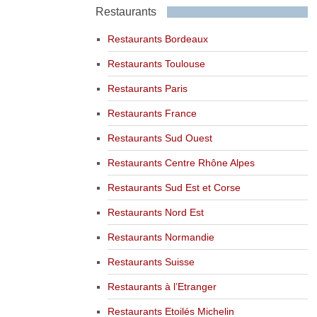
Restaurants
Restaurants Bordeaux
Restaurants Toulouse
Restaurants Paris
Restaurants France
Restaurants Sud Ouest
Restaurants Centre Rhône Alpes
Restaurants Sud Est et Corse
Restaurants Nord Est
Restaurants Normandie
Restaurants Suisse
Restaurants à l’Etranger
Restaurants Etoilés Michelin