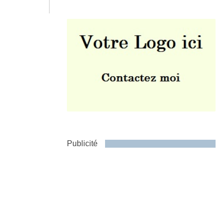
Envoyer
Publicité