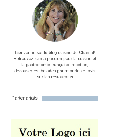
Bienvenue sur le blog cuisine de Chantal!
Retrouvez ici ma passion pour la cuisine et
la gastronomie française: recettes,
découvertes, balades gourmandes et avis
sur les restaurants
Partenariats