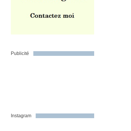
Publicité
Instagram