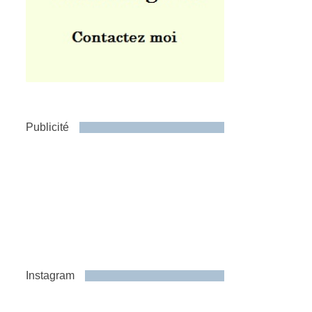
Publicité
Instagram