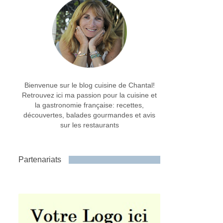
Bienvenue sur le blog cuisine de Chantal!
Retrouvez ici ma passion pour la cuisine et
la gastronomie française: recettes,
découvertes, balades gourmandes et avis
sur les restaurants
Partenariats