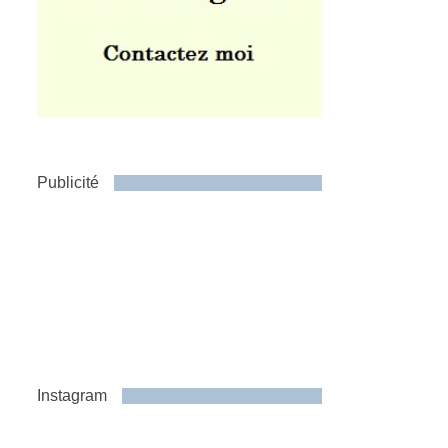
Publicité
Instagram