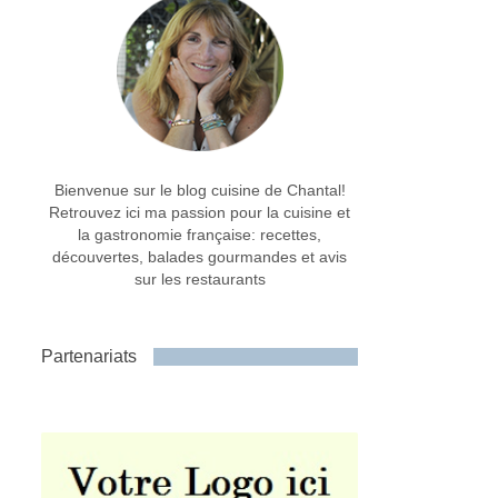
Bienvenue sur le blog cuisine de Chantal!
Retrouvez ici ma passion pour la cuisine et
la gastronomie française: recettes,
découvertes, balades gourmandes et avis
sur les restaurants
Partenariats