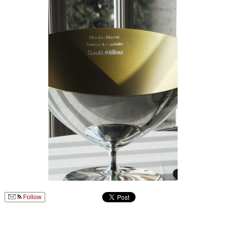
Follow