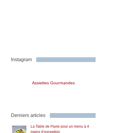
Instagram
Assiettes Gourmandes
Derniers articles
La Table de Pavie pour un menu à 4
mains d’exception