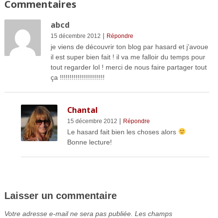
Commentaires
abcd
|
15 décembre 2012
Répondre
je viens de découvrir ton blog par hasard et j’avoue
il est super bien fait ! il va me falloir du temps pour
tout regarder lol ! merci de nous faire partager tout
ça !!!!!!!!!!!!!!!!!!!!!!!
Chantal
|
15 décembre 2012
Répondre
Le hasard fait bien les choses alors
Bonne lecture!
Laisser un commentaire
Votre adresse e-mail ne sera pas publiée.
Les champs