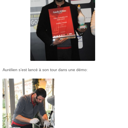
Aurélien s’est lancé à son tour dans une démo: