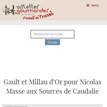
Menu
Gault et Millau d’Or pour Nicolas
Masse aux Sources de Caudalie