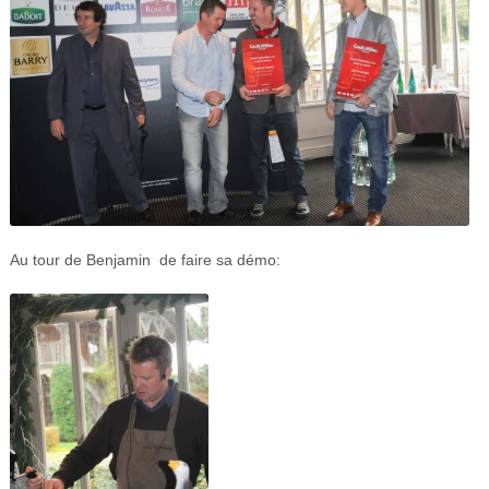
Au tour de Benjamin de faire sa démo: