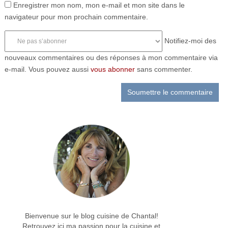
Enregistrer mon nom, mon e-mail et mon site dans le
navigateur pour mon prochain commentaire.
Notifiez-moi des
nouveaux commentaires ou des réponses à mon commentaire via
e-mail. Vous pouvez aussi
vous abonner
sans commenter.
Bienvenue sur le blog cuisine de Chantal!
Retrouvez ici ma passion pour la cuisine et