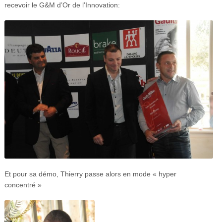
recevoir le G&M d’Or de l’Innovation:
Et pour sa démo, Thierry passe alors en mode « hyper
concentré »