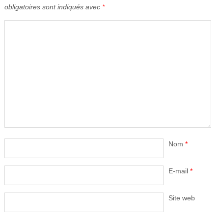
obligatoires sont indiqués avec
*
Nom
*
E-mail
*
Site web