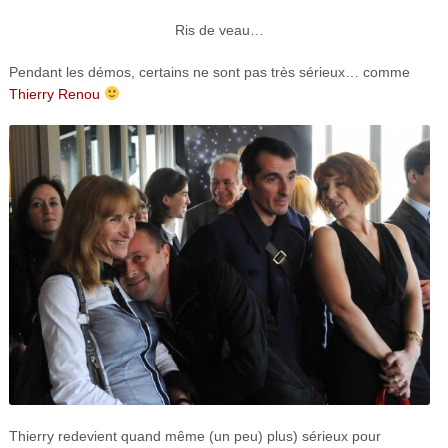
Ris de veau…
Pendant les démos, certains ne sont pas très sérieux… comme
Thierry Renou
Thierry redevient quand même (un peu) plus) sérieux pour