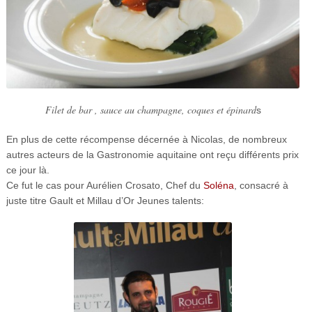
Filet de bar , sauce au champagne, coques et épinard
s
En plus de cette récompense décernée à Nicolas, de nombreux
autres acteurs de la Gastronomie aquitaine ont reçu différents prix
ce jour là.
Ce fut le cas pour Aurélien Crosato, Chef du
Soléna
, consacré à
juste titre Gault et Millau d’Or Jeunes talents: