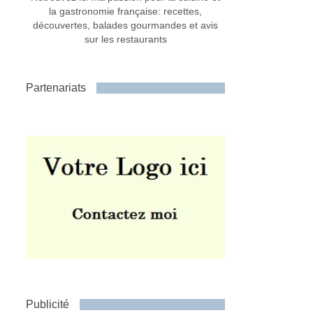
la gastronomie française: recettes,
découvertes, balades gourmandes et avis
sur les restaurants
Partenariats
Publicité