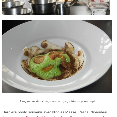
Carpaccio de cèpes, cappuccino, réduction au café
Dernière photo souvenir avec Nicolas Masse, Pascal Nibaudeau