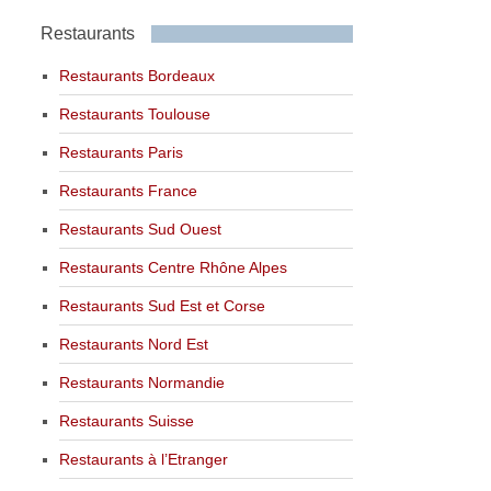
Restaurants
Restaurants Bordeaux
Restaurants Toulouse
Restaurants Paris
Restaurants France
Restaurants Sud Ouest
Restaurants Centre Rhône Alpes
Restaurants Sud Est et Corse
Restaurants Nord Est
Restaurants Normandie
Restaurants Suisse
Restaurants à l’Etranger