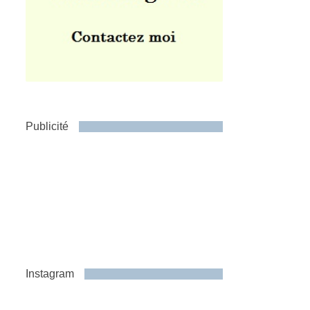
Publicité
Instagram