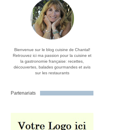
Bienvenue sur le blog cuisine de Chantal!
Retrouvez ici ma passion pour la cuisine et
la gastronomie française: recettes,
découvertes, balades gourmandes et avis
sur les restaurants
Partenariats