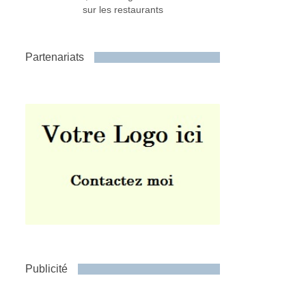
sur les restaurants
Partenariats
Publicité