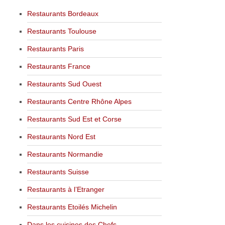
Restaurants Bordeaux
Restaurants Toulouse
Restaurants Paris
Restaurants France
Restaurants Sud Ouest
Restaurants Centre Rhône Alpes
Restaurants Sud Est et Corse
Restaurants Nord Est
Restaurants Normandie
Restaurants Suisse
Restaurants à l’Etranger
Restaurants Etoilés Michelin
Dans les cuisines des Chefs