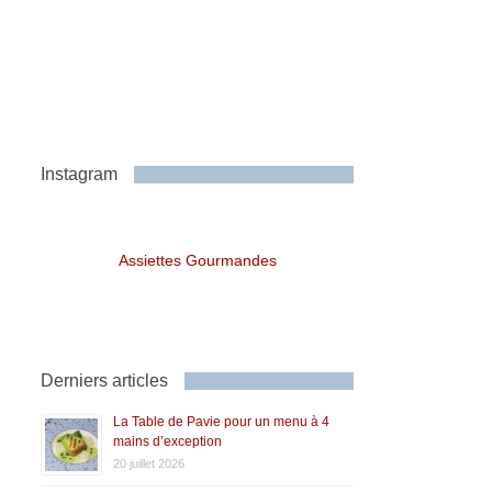
Instagram
Assiettes Gourmandes
Derniers articles
La Table de Pavie pour un menu à 4
mains d’exception
20 juillet 2026