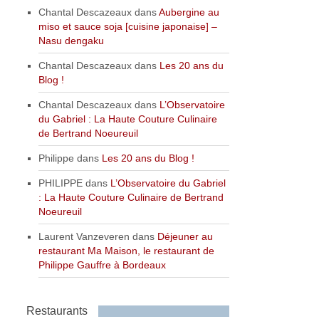
Chantal Descazeaux
dans
Aubergine au
miso et sauce soja [cuisine japonaise] –
Nasu dengaku
Chantal Descazeaux
dans
Les 20 ans du
Blog !
Chantal Descazeaux
dans
L’Observatoire
du Gabriel : La Haute Couture Culinaire
de Bertrand Noeureuil
Philippe
dans
Les 20 ans du Blog !
PHILIPPE
dans
L’Observatoire du Gabriel
: La Haute Couture Culinaire de Bertrand
Noeureuil
Laurent Vanzeveren
dans
Déjeuner au
restaurant Ma Maison, le restaurant de
Philippe Gauffre à Bordeaux
Restaurants