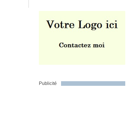
Envoyer
Publicité