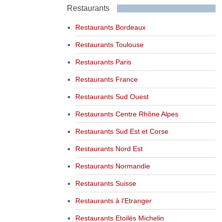
Restaurants
Restaurants Bordeaux
Restaurants Toulouse
Restaurants Paris
Restaurants France
Restaurants Sud Ouest
Restaurants Centre Rhône Alpes
Restaurants Sud Est et Corse
Restaurants Nord Est
Restaurants Normandie
Restaurants Suisse
Restaurants à l’Etranger
Restaurants Etoilés Michelin