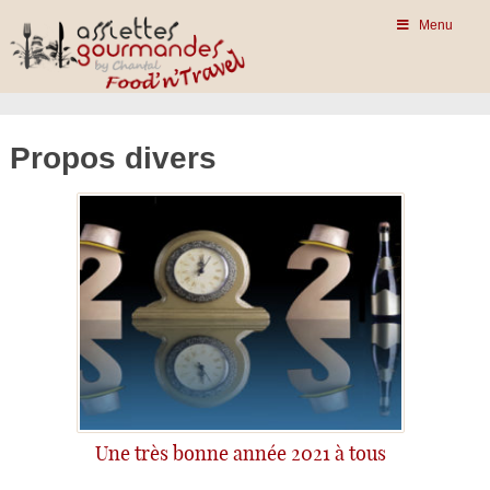
Menu
Propos divers
Une très bonne année 2021 à tous