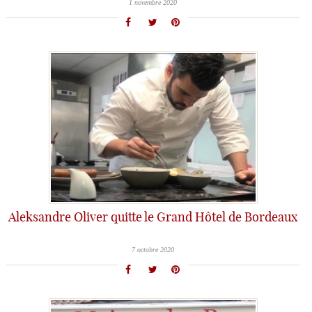
1 novembre 2020
Aleksandre Oliver quitte le Grand Hôtel de Bordeaux
7 octobre 2020