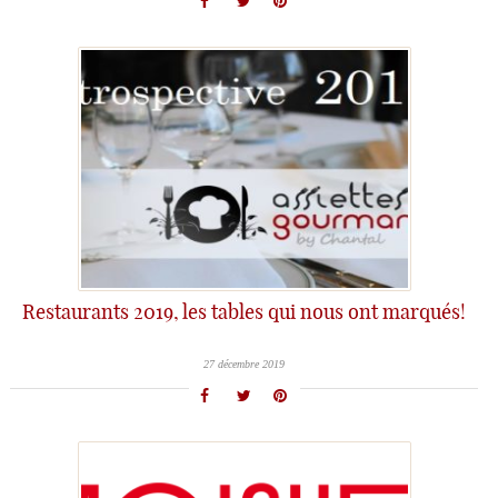
Restaurants 2019, les tables qui nous ont marqués!
27 décembre 2019