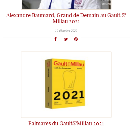
Alexandre Baumard, Grand de Demain au Gault &
Millau 2021
10 décembre 2020
Palmarès du Gault&Millau 2021