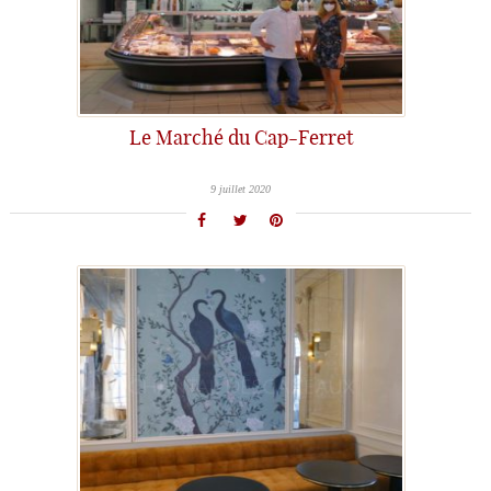
Le Marché du Cap-Ferret
9 juillet 2020