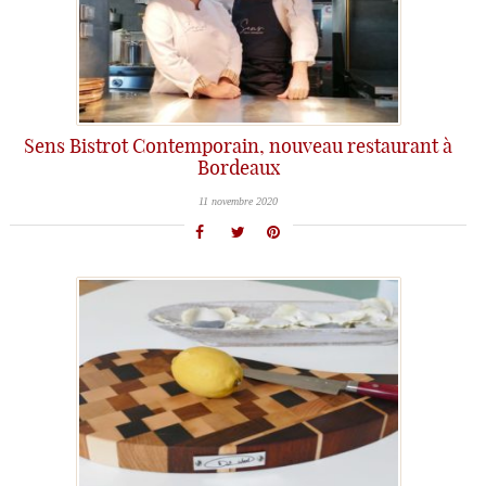
Sens Bistrot Contemporain, nouveau restaurant à
Bordeaux
11 novembre 2020