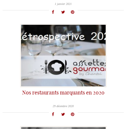
1 janvier 2021
Nos restaurants marquants en 2020
29 décembre 2020