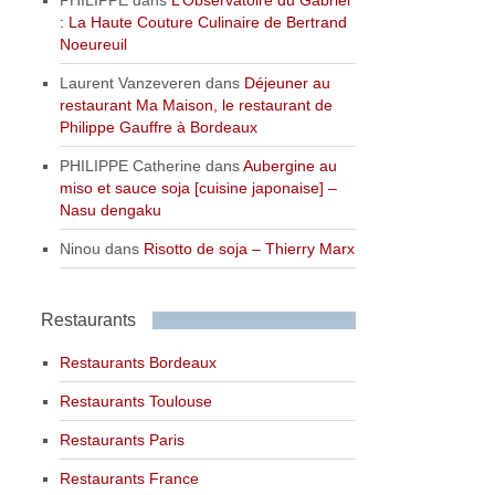
: La Haute Couture Culinaire de Bertrand
Noeureuil
Laurent Vanzeveren
dans
Déjeuner au
restaurant Ma Maison, le restaurant de
Philippe Gauffre à Bordeaux
PHILIPPE Catherine
dans
Aubergine au
miso et sauce soja [cuisine japonaise] –
Nasu dengaku
Ninou
dans
Risotto de soja – Thierry Marx
Restaurants
Restaurants Bordeaux
Restaurants Toulouse
Restaurants Paris
Restaurants France