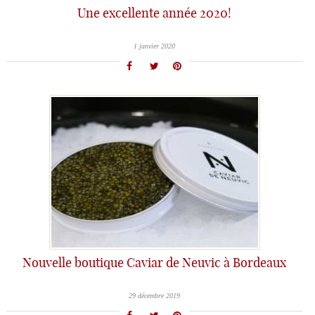
Une excellente année 2020!
1 janvier 2020
Nouvelle boutique Caviar de Neuvic à Bordeaux
29 décembre 2019