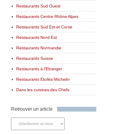
Restaurants Sud Ouest
Restaurants Centre Rhône Alpes
Restaurants Sud Est et Corse
Restaurants Nord Est
Restaurants Normandie
Restaurants Suisse
Restaurants à l’Etranger
Restaurants Etoilés Michelin
Dans les cuisines des Chefs
Retrouver un article
Retrouver
un
article