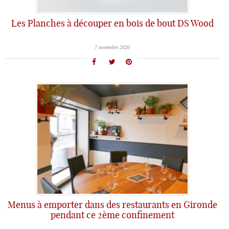
Les Planches à découper en bois de bout DS Wood
7 novembre 2020
Menus à emporter dans des restaurants en Gironde
pendant ce 2ème confinement