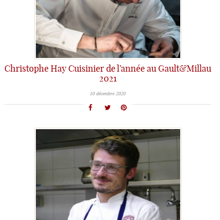
Christophe Hay Cuisinier de l’année au Gault&Millau
2021
10 décembre 2020