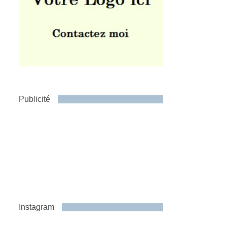
Publicité
Instagram