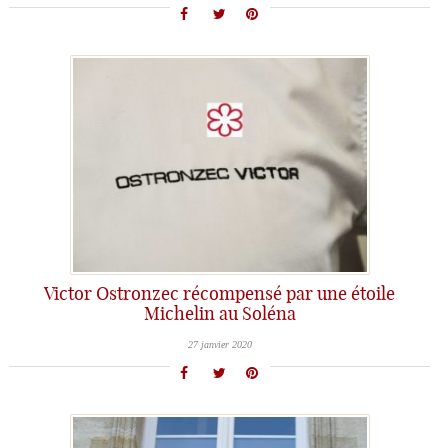
Victor Ostronzec récompensé par une étoile
Michelin au Soléna
27 janvier 2020