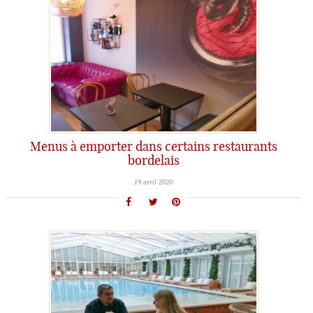
Menus à emporter dans certains restaurants
bordelais
19 avril 2020