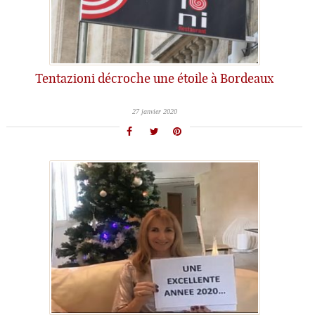
Tentazioni décroche une étoile à Bordeaux
27 janvier 2020