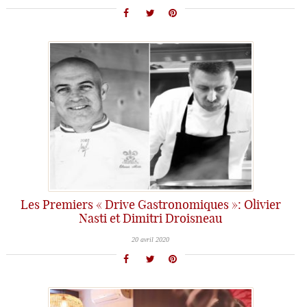
Les Premiers « Drive Gastronomiques »: Olivier
Nasti et Dimitri Droisneau
20 avril 2020