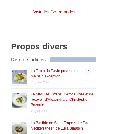
Assiettes Gourmandes
Propos divers
Derniers articles
La Table de Pavie pour un menu à 4
mains d’exception
20 juillet 2026
Le Mas Les Eydins : l’Art de vivre et de
recevoir d’Alexandra et Christophe
Bacquié
22 juin 2026
La Bastide de Saint-Tropez : Le Pari
Méditerranéen de Luca Binaschi