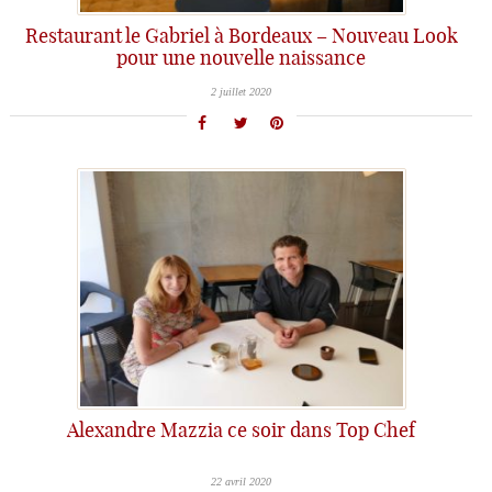
Restaurant le Gabriel à Bordeaux – Nouveau Look
pour une nouvelle naissance
2 juillet 2020
Alexandre Mazzia ce soir dans Top Chef
22 avril 2020