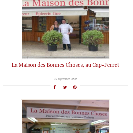
La Maison des Bonnes Choses, au Cap-Ferret
19 septembre 2020