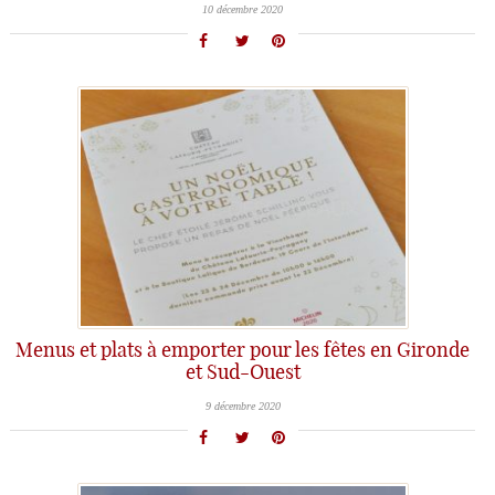
10 décembre 2020
Menus et plats à emporter pour les fêtes en Gironde
et Sud-Ouest
9 décembre 2020