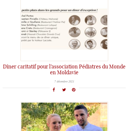
Dîner caritatif pour l’association Pédiatres du Monde
en Moldavie
7 décembre 2021