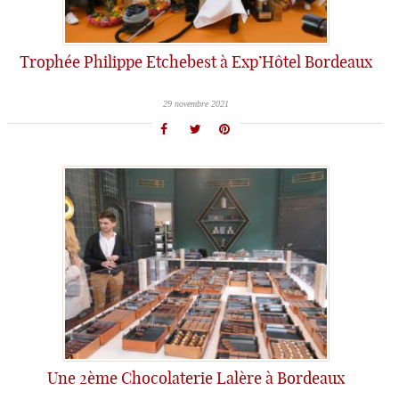
Trophée Philippe Etchebest à Exp’Hôtel Bordeaux
29 novembre 2021
Une 2ème Chocolaterie Lalère à Bordeaux