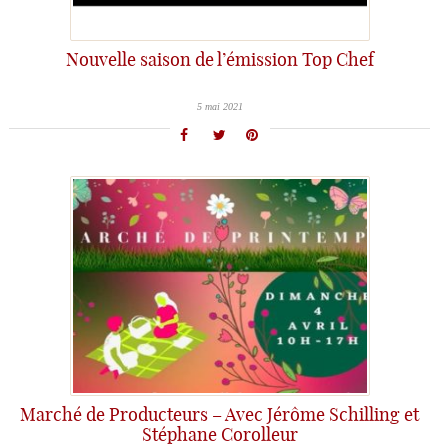
Nouvelle saison de l’émission Top Chef
5 mai 2021
Marché de Producteurs – Avec Jérôme Schilling et
Stéphane Corolleur