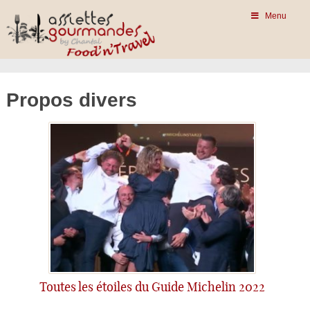
Menu
Propos divers
Toutes les étoiles du Guide Michelin 2022