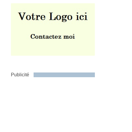
Publicité