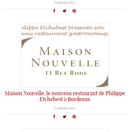
24 décembre 2021
Maison Nouvelle, le nouveau restaurant de Philippe
Etchebest à Bordeaux
15 décembre 2021