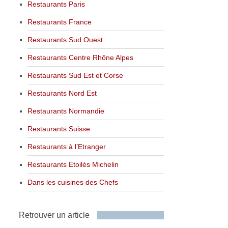
Restaurants Paris
Restaurants France
Restaurants Sud Ouest
Restaurants Centre Rhône Alpes
Restaurants Sud Est et Corse
Restaurants Nord Est
Restaurants Normandie
Restaurants Suisse
Restaurants à l’Etranger
Restaurants Etoilés Michelin
Dans les cuisines des Chefs
Retrouver un article