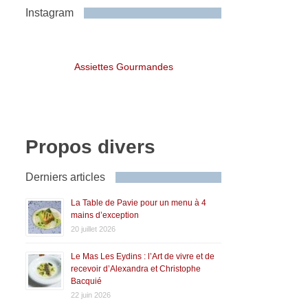
Instagram
Assiettes Gourmandes
Propos divers
Derniers articles
La Table de Pavie pour un menu à 4
mains d’exception
20 juillet 2026
Le Mas Les Eydins : l’Art de vivre et de
recevoir d’Alexandra et Christophe
Bacquié
22 juin 2026