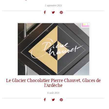
1 septembre 2021
Le Glacier Chocolatier Pierre Chauvet, Glaces de
l’Ardèche
6 août 2021