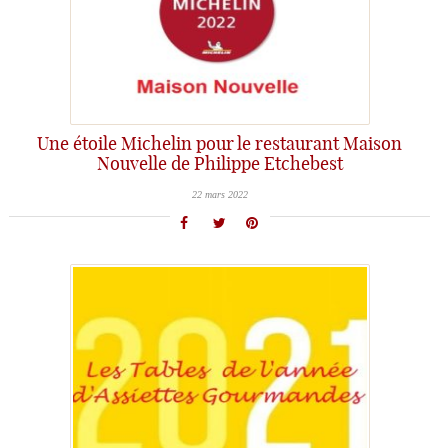
Une étoile Michelin pour le restaurant Maison
Nouvelle de Philippe Etchebest
22 mars 2022