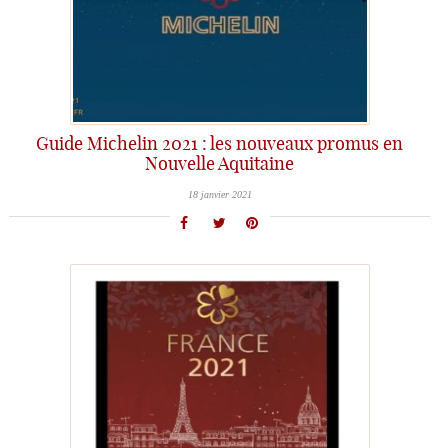
Guide Michelin 2021 : les nouveaux promus en
Nouvelle Aquitaine
18 janvier 2021