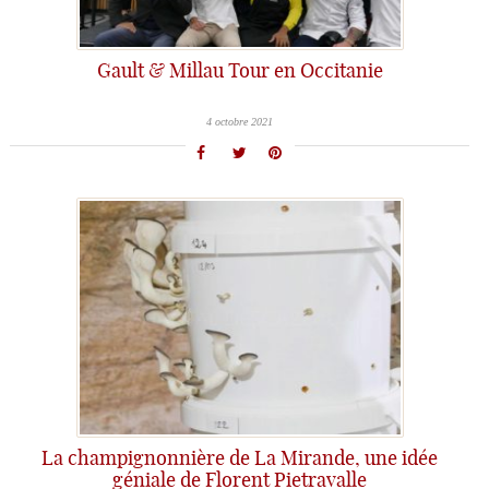
Gault & Millau Tour en Occitanie
4 octobre 2021
La champignonnière de La Mirande, une idée
géniale de Florent Pietravalle