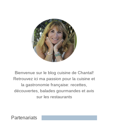
Bienvenue sur le blog cuisine de Chantal!
Retrouvez ici ma passion pour la cuisine et
la gastronomie française: recettes,
découvertes, balades gourmandes et avis
sur les restaurants
Partenariats