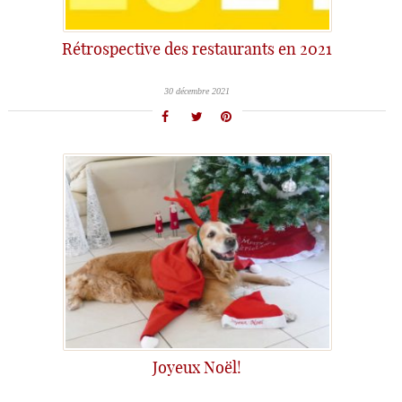
Rétrospective des restaurants en 2021
30 décembre 2021
Joyeux Noël!