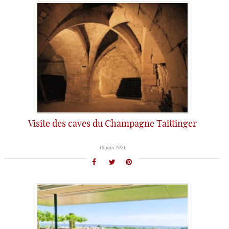
Visite des caves du Champagne Taittinger
16 juin 2021