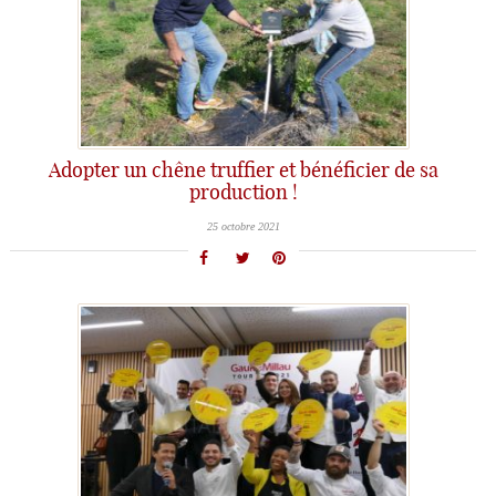
Adopter un chêne truffier et bénéficier de sa
production !
25 octobre 2021