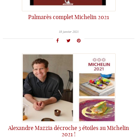
Palmarès complet Michelin 2021
18 janvier 2021
Alexandre Mazzia décroche 3 étoiles au Michelin
2021 !