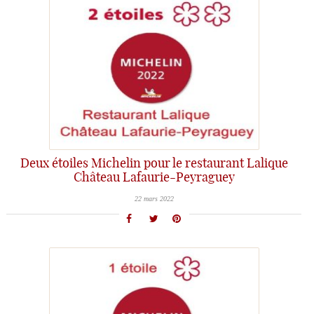
Deux étoiles Michelin pour le restaurant Lalique
Château Lafaurie-Peyraguey
22 mars 2022