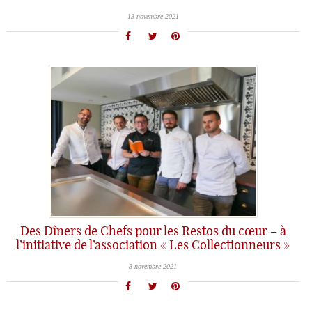
13 novembre 2021
Des Dîners de Chefs pour les Restos du cœur – à
l’initiative de l’association « Les Collectionneurs »
8 novembre 2021