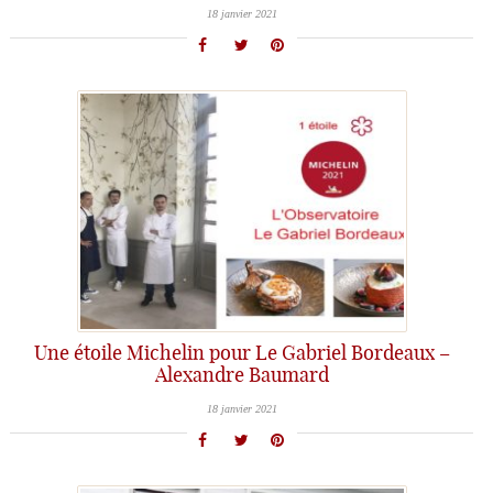
18 janvier 2021
Une étoile Michelin pour Le Gabriel Bordeaux –
Alexandre Baumard
18 janvier 2021