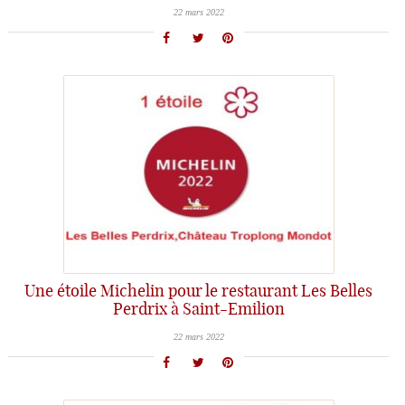
22 mars 2022
Une étoile Michelin pour le restaurant Les Belles
Perdrix à Saint-Emilion
22 mars 2022