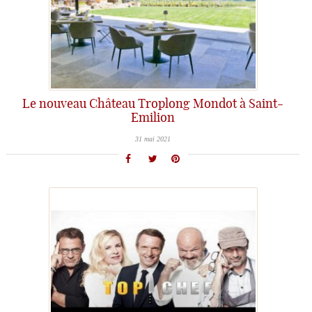
Le nouveau Château Troplong Mondot à Saint-
Emilion
31 mai 2021