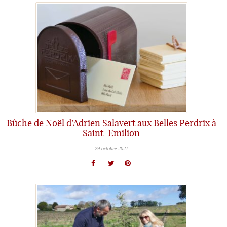
Bûche de Noël d’Adrien Salavert aux Belles Perdrix à
Saint-Emilion
29 octobre 2021