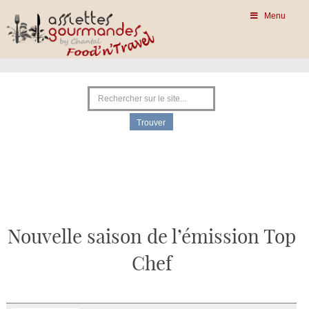
Menu
Nouvelle saison de l’émission Top
Chef