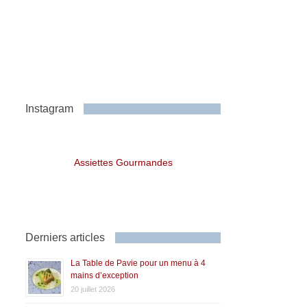
Instagram
Assiettes Gourmandes
Derniers articles
La Table de Pavie pour un menu à 4
mains d’exception
20 juillet 2026