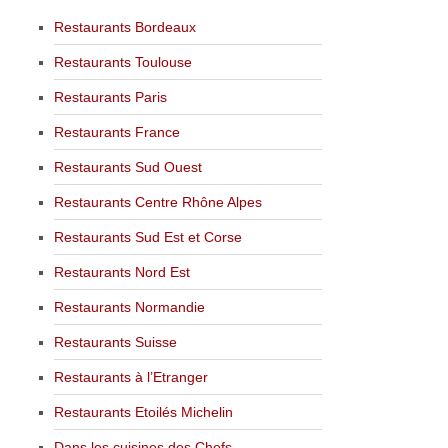
Restaurants Bordeaux
Restaurants Toulouse
Restaurants Paris
Restaurants France
Restaurants Sud Ouest
Restaurants Centre Rhône Alpes
Restaurants Sud Est et Corse
Restaurants Nord Est
Restaurants Normandie
Restaurants Suisse
Restaurants à l’Etranger
Restaurants Etoilés Michelin
Dans les cuisines des Chefs