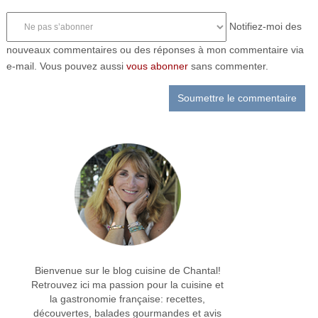
Notifiez-moi des
nouveaux commentaires ou des réponses à mon commentaire via
e-mail. Vous pouvez aussi
vous abonner
sans commenter.
Bienvenue sur le blog cuisine de Chantal!
Retrouvez ici ma passion pour la cuisine et
la gastronomie française: recettes,
découvertes, balades gourmandes et avis