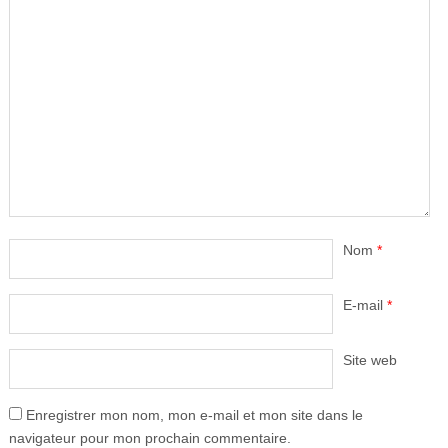
Nom
*
E-mail
*
Site web
Enregistrer mon nom, mon e-mail et mon site dans le
navigateur pour mon prochain commentaire.