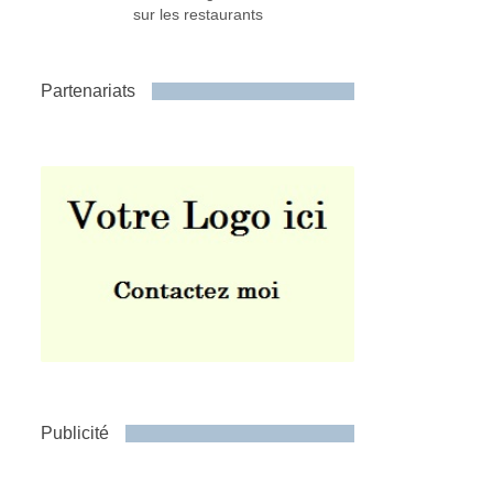
sur les restaurants
Partenariats
Publicité