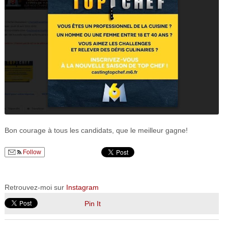
Bon courage à tous les candidats, que le meilleur gagne!
Follow
Retrouvez-moi sur
Instagram
Pin It