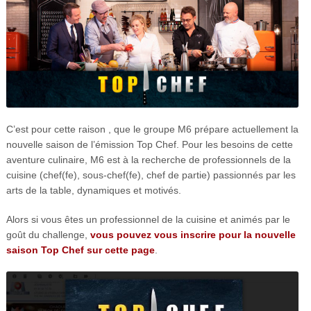
C’est pour cette raison , que le groupe M6 prépare actuellement la
nouvelle saison de l’émission Top Chef. Pour les besoins de cette
aventure culinaire, M6 est à la recherche de professionnels de la
cuisine (chef(fe), sous-chef(fe), chef de partie) passionnés par les
arts de la table, dynamiques et motivés.
Alors si vous êtes un professionnel de la cuisine et animés par le
goût du challenge,
vous pouvez vous inscrire pour la nouvelle
saison Top Chef sur cette page
.