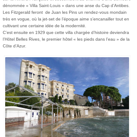
dénommée « Villa Saint-Louis » dans une anse du Cap d’Antibes.
Les Fitzgerald feront de Juan les Pins un rendez-vous mondain
très en vogue, où la jet-set de l’époque aime s’encanailler tout en
cultivant une certaine idée de la modernité.
C’est ensuite en 1929 que cette villa chargée d’histoire deviendra
l’Hôtel Belles Rives, le premier hôtel « les pieds dans l’eau » de la
Côte d’Azur.