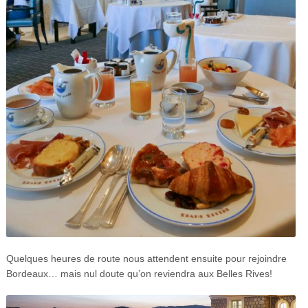
Quelques heures de route nous attendent ensuite pour rejoindre
Bordeaux… mais nul doute qu’on reviendra aux Belles Rives!