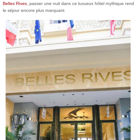
Belles Rives
, passer une nuit dans ce luxueux hôtel mythique rend
le séjour encore plus marquant.