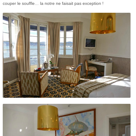
couper le souffle… la notre ne faisait pas exception !