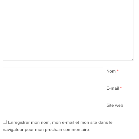
Nom
*
E-mail
*
Site web
Enregistrer mon nom, mon e-mail et mon site dans le
navigateur pour mon prochain commentaire.