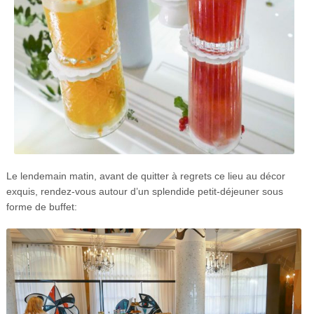
Le lendemain matin, avant de quitter à regrets ce lieu au décor
exquis, rendez-vous autour d’un splendide petit-déjeuner sous
forme de buffet: