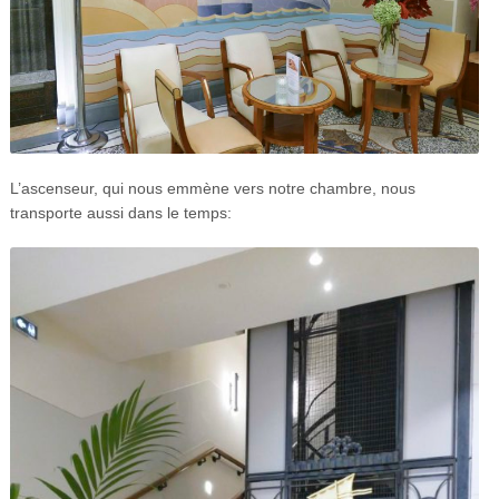
L’ascenseur, qui nous emmène vers notre chambre, nous
transporte aussi dans le temps: