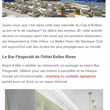
Savez-vous que c’est dans cette baie naturelle du Cap d’Antibes
qu’est né le ski nautique? Au début des années 30, cette activité
devient un nouveau sport très prisé par les premiers américains
qui fréquentent la Côte d’Azur. Le Belles Rives Ski Nautique Club
est aujourd’hui une des écoles les plus prestigieuses au monde.
Le Bar Fitzgerald de l’hôtel Belles Rives
Avant d’aller s’attabler au restaurant, un passage au piano Bar
Fitzgerald, célèbre pour ses lustres à pampilles et sa fresque
murale est incontournable ;
snacking ou cocktails signatures,
parfait pour un drink ou un repas informel: