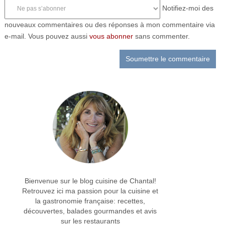
Notifiez-moi des
nouveaux commentaires ou des réponses à mon commentaire via
e-mail. Vous pouvez aussi
vous abonner
sans commenter.
Bienvenue sur le blog cuisine de Chantal!
Retrouvez ici ma passion pour la cuisine et
la gastronomie française: recettes,
découvertes, balades gourmandes et avis
sur les restaurants