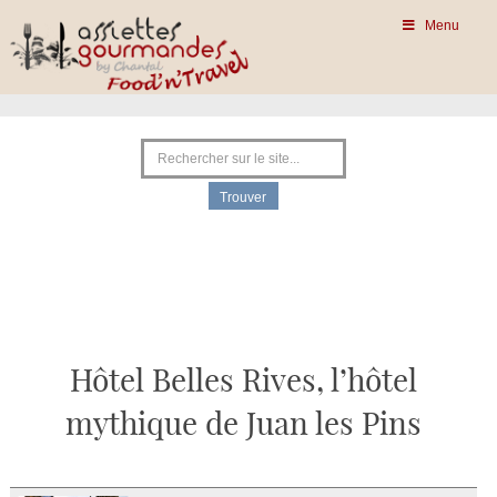
Menu
Hôtel Belles Rives, l’hôtel
mythique de Juan les Pins