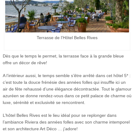
Terrasse de l’Hôtel Belles Rives
Dès que le temps le permet, la terrasse face à la grande bleue
offre un décor de rêve!
A l’intérieur aussi, le temps semble s’être arrêté dans cet hôtel 5* :
c’est toute la douce frénésie des années folles qui insuffle ici un
air de fête rehaussé d’une élégance décontractée. Tout le glamour
azuréen se donne rendez-vous dans ce petit palace de charme où
luxe, sérénité et exclusivité se rencontrent.
L’hôtel Belles Rives est le lieu idéal pour se replonger dans
l’ambiance Riviera des années folles avec son charme intemporel
et son architecture Art Déco … j’adore!