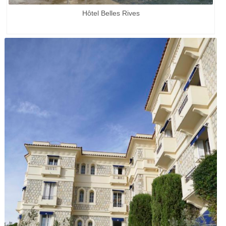
Hôtel Belles Rives