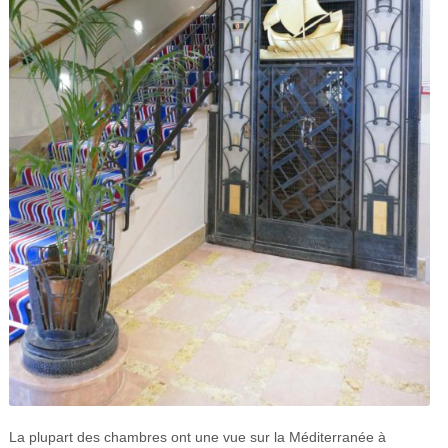
La plupart des chambres ont une vue sur la Méditerranée à