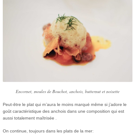
Encornet, moules de Bouchot, anchois, butternut et noisette
Peut-être le plat qui m’aura le moins marqué même si j’adore le
goût caractéristique des anchois dans une composition qui est
aussi totalement maîtrisée .
On continue, toujours dans les plats de la mer: