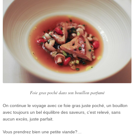
Foie gras poché dans son bouillon parfumé
On continue le voyage avec ce foie gras juste poché, un bouillon
avec toujours un bel équilibre des saveurs, c’est relevé, sans
aucun excès, juste parfait.
Vous prendrez bien une petite viande?…