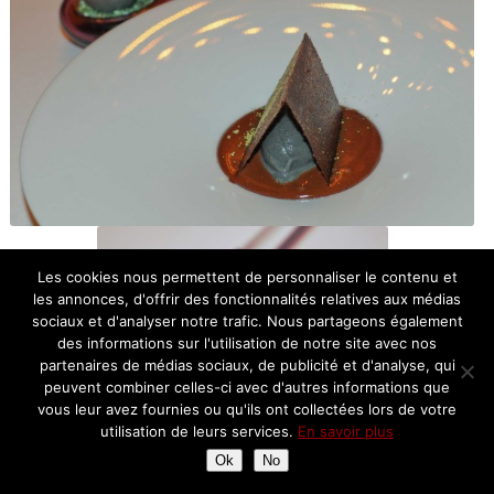
Les cookies nous permettent de personnaliser le contenu et
les annonces, d'offrir des fonctionnalités relatives aux médias
sociaux et d'analyser notre trafic. Nous partageons également
des informations sur l'utilisation de notre site avec nos
partenaires de médias sociaux, de publicité et d'analyse, qui
peuvent combiner celles-ci avec d'autres informations que
vous leur avez fournies ou qu'ils ont collectées lors de votre
utilisation de leurs services.
En savoir plus
Ok
No