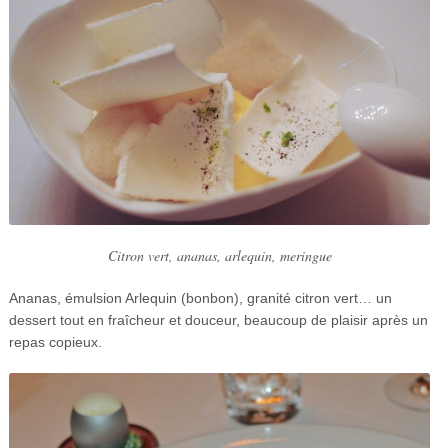
Citron vert, ananas, arlequin, meringue
Ananas, émulsion Arlequin (bonbon), granité citron vert… un
dessert tout en fraîcheur et douceur, beaucoup de plaisir après un
repas copieux.