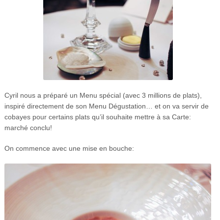
Cyril nous a préparé un Menu spécial (avec 3 millions de plats),
inspiré directement de son Menu Dégustation… et on va servir de
cobayes pour certains plats qu’il souhaite mettre à sa Carte:
marché conclu!
On commence avec une mise en bouche: