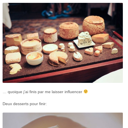
… quoique j’ai finis par me laisser influencer
Deux desserts pour finir: