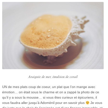
Araignée de mer, émulsion de corail
UN de mes plats coup de coeur, un plat que l’on mange avec
émotion… on était sous le charme et on a zappé la photo de ce
qu’il y a sous la mousse… si vous êtes curieux et épicuriens, il
vous faudra aller jusqu’à Adoménil pour en savoir plus
Je vous