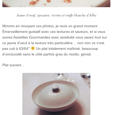
Jaune d’oeuf, épeautre, ricotta et truffe blanche d’Alba
Mmmm en revoyant ces photos, je revis un grand moment.
Émerveillement gustatif avec ces textures et saveurs, et si vous
suivez Assiettes Gourmandes avec assiduité vous savez tout sur
ce jaune d’oeuf à la texture très particulière… non non ce n’est
pas cuit à 63/64°
Un plat totalement maîtrisé, beaucoup
d’onctuosité sans le côté parfois gras du risotto, génial.
Plat suivant…