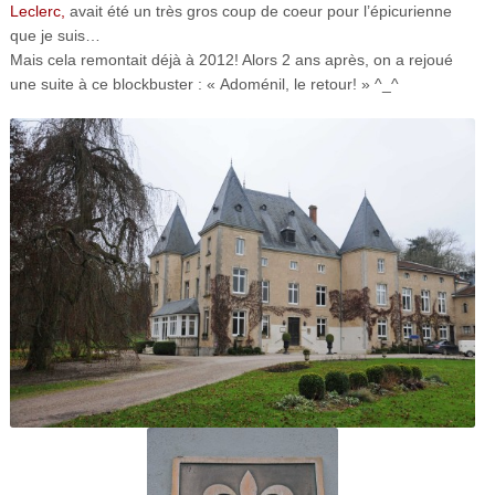
Leclerc,
avait été un très gros coup de coeur pour l’épicurienne
que je suis…
Mais cela remontait déjà à 2012! Alors 2 ans après, on a rejoué
une suite à ce blockbuster : « Adoménil, le retour! » ^_^