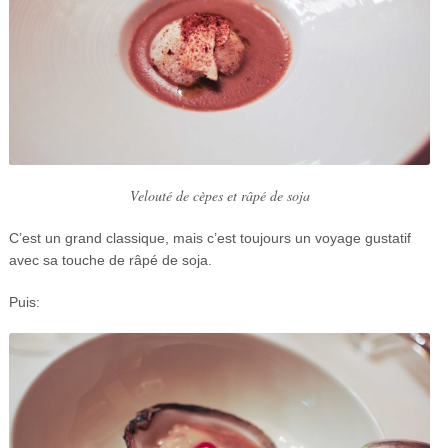
Velouté de cèpes et râpé de soja
C’est un grand classique, mais c’est toujours un voyage gustatif
avec sa touche de râpé de soja.
Puis: