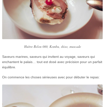
Huître Belon 000, Kombu, shiso, muscade
Saveurs marines, saveurs qui invitent au voyage, saveurs qui
enchantent le palais… tout est dosé avec précision pour un parfait
équilibre.
On commence les choses sérieuses avec pour débuter le repas: