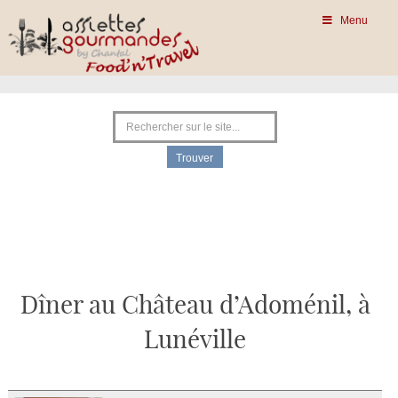
Menu
Dîner au Château d’Adoménil, à
Lunéville