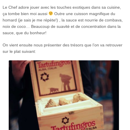
Le Chef adore jouer avec les touches exotiques dans sa cuisine,
ça tombe bien moi aussi
Outre une cuisson magnifique du
homard (je sais je me répète!) , la sauce est nourrie de combava,
noix de coco… Beaucoup de suavité et de concentration dans la
sauce, que du bonheur!
On vient ensuite nous présenter des trésors que l’on va retrouver
sur le plat suivant: