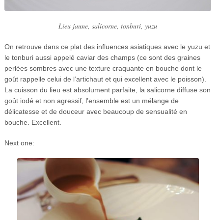
Lieu jaune, salicorne, tonburi, yuzu
On retrouve dans ce plat des influences asiatiques avec le yuzu et
le tonburi aussi appelé caviar des champs (ce sont des graines
perlées sombres avec une texture craquante en bouche dont le
goût rappelle celui de l’artichaut et qui excellent avec le poisson).
La cuisson du lieu est absolument parfaite, la salicorne diffuse son
goût iodé et non agressif, l’ensemble est un mélange de
délicatesse et de douceur avec beaucoup de sensualité en
bouche. Excellent.
Next one: