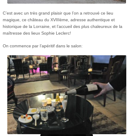
C’est avec un très grand plaisir que l’on a retrouvé ce lieu
magique, ce château du XVIIIème, adresse authentique et
historique de la Lorraine, et l’accueil des plus chaleureux de la
maîtresse des lieux Sophie Leclerc!
On commence par l’apéritif dans le salon: