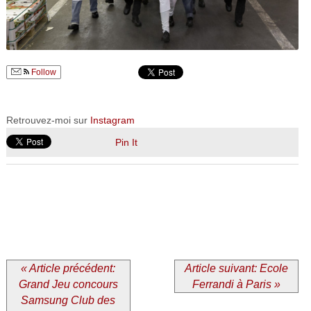
Follow
Retrouvez-moi sur
Instagram
Pin It
« Article précédent:
Article suivant: Ecole
Grand Jeu concours
Ferrandi à Paris »
Samsung Club des