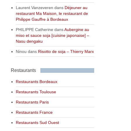
Laurent Vanzeveren
dans
Déjeuner au
restaurant Ma Maison, le restaurant de
Philippe Gauffre à Bordeaux
PHILIPPE Catherine
dans
Aubergine au
miso et sauce soja [cuisine japonaise] –
Nasu dengaku
Ninou
dans
Risotto de soja – Thierry Marx
Restaurants
Restaurants Bordeaux
Restaurants Toulouse
Restaurants Paris
Restaurants France
Restaurants Sud Ouest