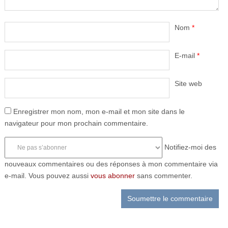
Nom
*
E-mail
*
Site web
Enregistrer mon nom, mon e-mail et mon site dans le
navigateur pour mon prochain commentaire.
Notifiez-moi des
nouveaux commentaires ou des réponses à mon commentaire via
e-mail. Vous pouvez aussi
vous abonner
sans commenter.