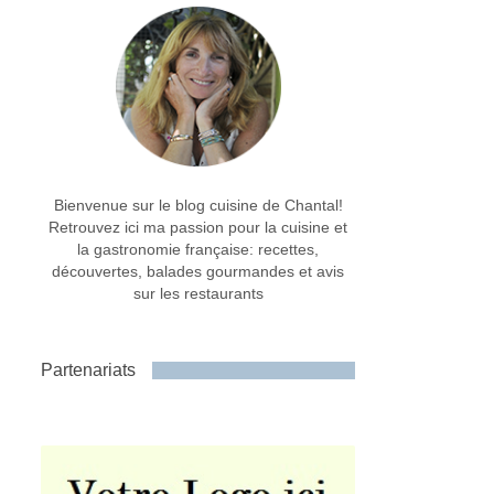
Bienvenue sur le blog cuisine de Chantal!
Retrouvez ici ma passion pour la cuisine et
la gastronomie française: recettes,
découvertes, balades gourmandes et avis
sur les restaurants
Partenariats