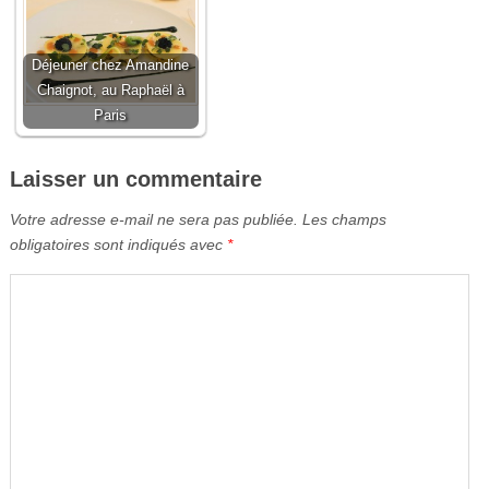
Déjeuner chez Amandine
Chaignot, au Raphaël à
Paris
Laisser un commentaire
Votre adresse e-mail ne sera pas publiée.
Les champs
obligatoires sont indiqués avec
*