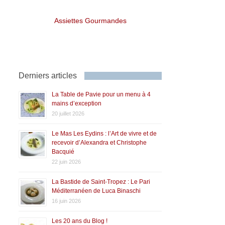
Assiettes Gourmandes
Derniers articles
La Table de Pavie pour un menu à 4
mains d’exception
20 juillet 2026
Le Mas Les Eydins : l’Art de vivre et de
recevoir d’Alexandra et Christophe
Bacquié
22 juin 2026
La Bastide de Saint-Tropez : Le Pari
Méditerranéen de Luca Binaschi
16 juin 2026
Les 20 ans du Blog !