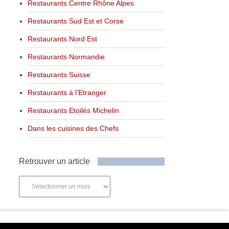
Restaurants Centre Rhône Alpes
Restaurants Sud Est et Corse
Restaurants Nord Est
Restaurants Normandie
Restaurants Suisse
Restaurants à l’Etranger
Restaurants Etoilés Michelin
Dans les cuisines des Chefs
Retrouver un article
Retrouver
un
article