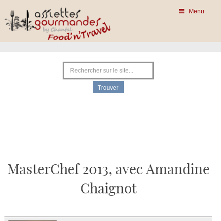
Menu
MasterChef 2013, avec Amandine
Chaignot