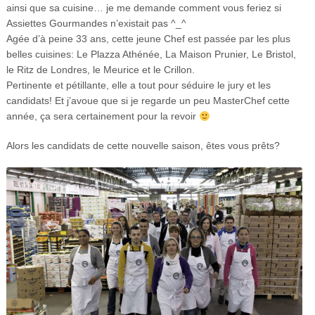
ainsi que sa cuisine… je me demande comment vous feriez si
Assiettes Gourmandes n’existait pas ^_^
Agée d’à peine 33 ans, cette jeune Chef
est passée par les plus
belles cuisines:
Le Plazza Athénée, La Maison Prunier, Le Bristol,
le Ritz de Londres, le Meurice et le Crillon.
Pertinente et pétillante, elle a tout pour séduire le jury et les
candidats! Et j’avoue que si je regarde un peu MasterChef cette
année, ça sera certainement pour la revoir
Alors les candidats de cette nouvelle saison, êtes vous prêts?