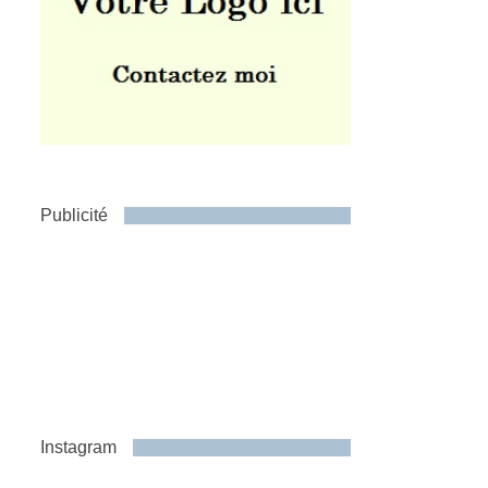
Publicité
Instagram