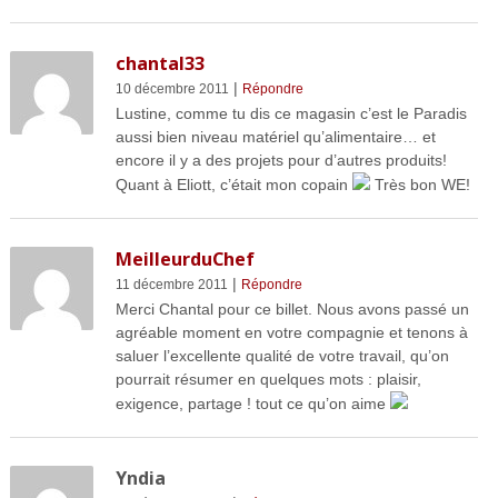
chantal33
|
10 décembre 2011
Répondre
Lustine, comme tu dis ce magasin c’est le Paradis
aussi bien niveau matériel qu’alimentaire… et
encore il y a des projets pour d’autres produits!
Quant à Eliott, c’était mon copain
Très bon WE!
MeilleurduChef
|
11 décembre 2011
Répondre
Merci Chantal pour ce billet. Nous avons passé un
agréable moment en votre compagnie et tenons à
saluer l’excellente qualité de votre travail, qu’on
pourrait résumer en quelques mots : plaisir,
exigence, partage ! tout ce qu’on aime
Yndia