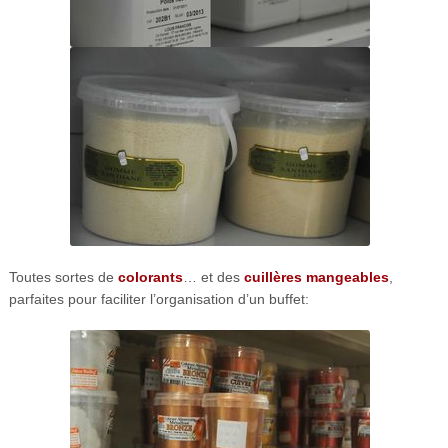
Toutes sortes de
colorants
… et des
cuillères mangeables
,
parfaites pour faciliter l’organisation d’un buffet: