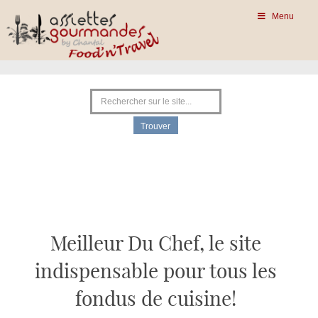
Menu
Meilleur Du Chef, le site
indispensable pour tous les
fondus de cuisine!