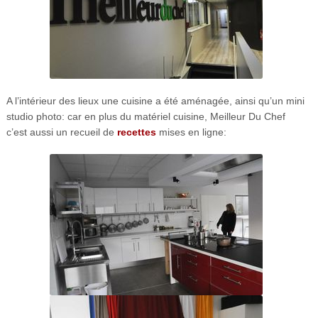
A l’intérieur des lieux une cuisine a été aménagée, ainsi qu’un mini
studio photo: car en plus du matériel cuisine, Meilleur Du Chef
c’est aussi un recueil de
recettes
mises en ligne: