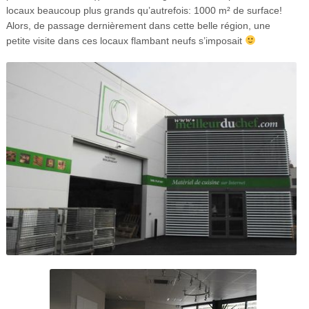
locaux beaucoup plus grands qu’autrefois: 1000 m² de surface!
Alors, de passage dernièrement dans cette belle région, une
petite visite dans ces locaux flambant neufs s’imposait