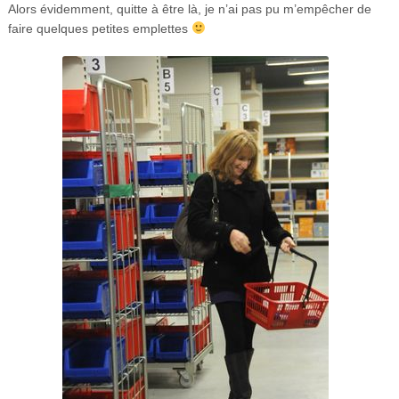
Alors évidemment, quitte à être là, je n’ai pas pu m’empêcher de
faire quelques petites emplettes