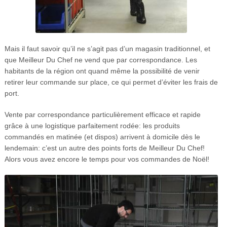
Mais il faut savoir qu’il ne s’agit pas d’un magasin traditionnel, et
que Meilleur Du Chef ne vend que par correspondance. Les
habitants de la région ont quand même la possibilité de venir
retirer leur commande sur place, ce qui permet d’éviter les frais de
port.
Vente par correspondance particulièrement efficace et rapide
grâce à une logistique parfaitement rodée: les produits
commandés en matinée (et dispos) arrivent à domicile dès le
lendemain: c’est un autre des points forts de Meilleur Du Chef!
Alors vous avez encore le temps pour vos commandes de Noël!