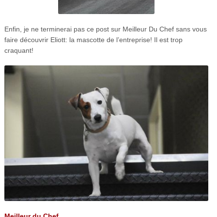
Enfin, je ne terminerai pas ce post sur Meilleur Du Chef sans vous
faire découvrir Eliott: la mascotte de l’entreprise! Il est trop
craquant!
Meilleur du Chef