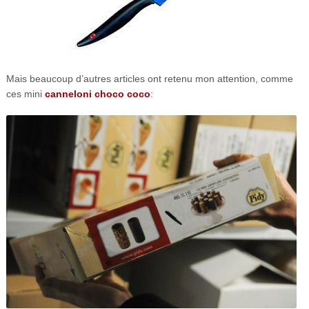
Mais beaucoup d’autres articles ont retenu mon attention, comme
ces mini
canneloni choco coco
: