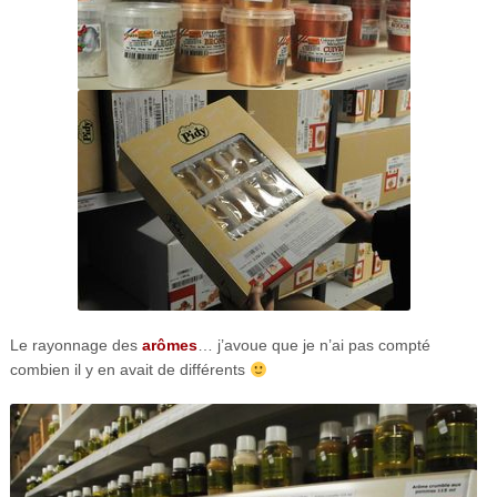
Le rayonnage des
arômes
… j’avoue que je n’ai pas compté
combien il y en avait de différents