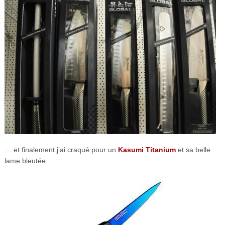
… et finalement j’ai craqué pour un
Kasumi Titanium
et sa belle
lame bleutée…