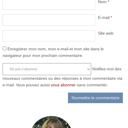
Nom
*
E-mail
*
Site web
Enregistrer mon nom, mon e-mail et mon site dans le
navigateur pour mon prochain commentaire.
Notifiez-moi des
nouveaux commentaires ou des réponses à mon commentaire via
e-mail. Vous pouvez aussi
vous abonner
sans commenter.