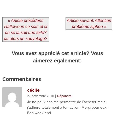
« Article précédent:
Article suivant: Attention
Halloween ce soir: et si
problème siphon »
on se faisait une toile?
ou alors un sauvetage?
Vous avez apprécié cet article? Vous
aimerez également:
Commentaires
cécile
|
27 novembre 2010
Répondre
Je ne peux pas me permettre de l’acheter mais
j’adhère totalement à ton action. Merçi pour eux.
Bon week-end