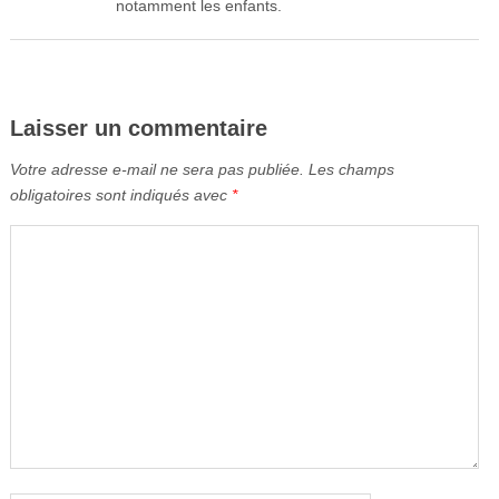
notamment les enfants.
Laisser un commentaire
Votre adresse e-mail ne sera pas publiée.
Les champs
obligatoires sont indiqués avec
*