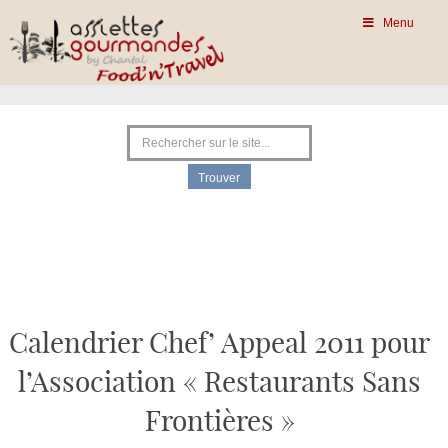
Menu
Calendrier Chef’ Appeal 2011 pour
l’Association « Restaurants Sans
Frontières »