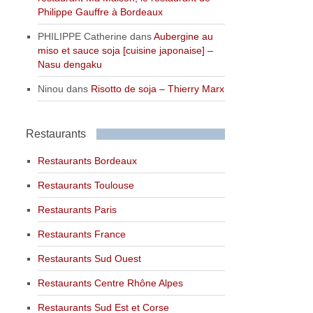
Philippe Gauffre à Bordeaux
PHILIPPE Catherine
dans
Aubergine au
miso et sauce soja [cuisine japonaise] –
Nasu dengaku
Ninou
dans
Risotto de soja – Thierry Marx
Restaurants
Restaurants Bordeaux
Restaurants Toulouse
Restaurants Paris
Restaurants France
Restaurants Sud Ouest
Restaurants Centre Rhône Alpes
Restaurants Sud Est et Corse