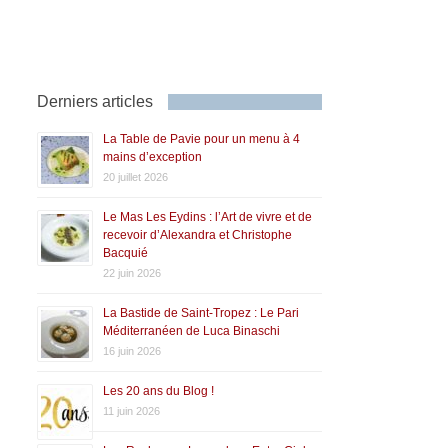
Derniers articles
La Table de Pavie pour un menu à 4
mains d’exception
20 juillet 2026
Le Mas Les Eydins : l’Art de vivre et de
recevoir d’Alexandra et Christophe
Bacquié
22 juin 2026
La Bastide de Saint-Tropez : Le Pari
Méditerranéen de Luca Binaschi
16 juin 2026
Les 20 ans du Blog !
11 juin 2026