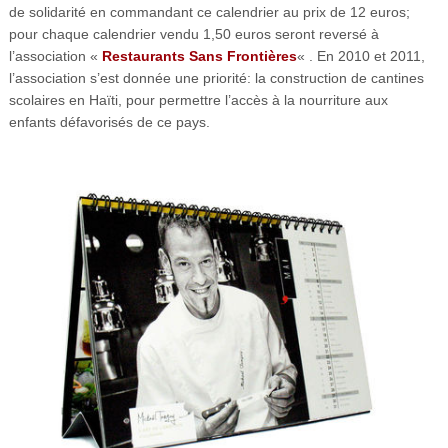
de solidarité en commandant ce calendrier au prix de 12 euros;
pour chaque calendrier vendu 1,50 euros seront reversé à
l’association «
Restaurants Sans Frontières
« . En 2010 et 2011,
l’association s’est donnée une priorité: la construction de cantines
scolaires en Haïti, pour permettre l’accès à la nourriture aux
enfants défavorisés de ce pays.