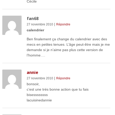
Cécile
fan68
|
27 novembre 2010
Répondre
calendrier
Ben finalement ça change du calendrier avec des
mecs en petites tenues. L’âge peut-être mais je me
demande si je n’aime pas plus cette version de
l’homme….
annie
|
27 novembre 2010
Répondre
bonsoir,
c’est une trés bonne action que tu fais
bisessssssss
lacuisinedannie