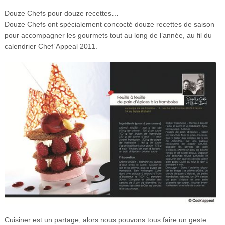
Douze Chefs pour douze recettes…
Douze Chefs ont spécialement concocté douze recettes de saison
pour accompagner les gourmets tout au long de l’année, au fil du
calendrier Chef’ Appeal 2011.
Cuisiner est un partage, alors nous pouvons tous faire un geste