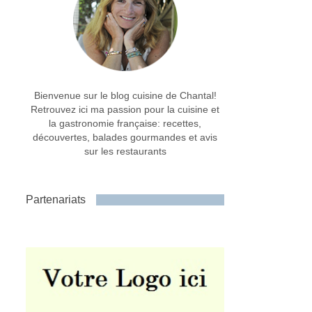
Bienvenue sur le blog cuisine de Chantal!
Retrouvez ici ma passion pour la cuisine et
la gastronomie française: recettes,
découvertes, balades gourmandes et avis
sur les restaurants
Partenariats