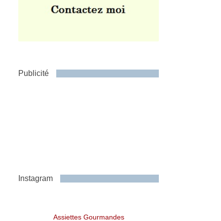
Publicité
Instagram
Assiettes Gourmandes