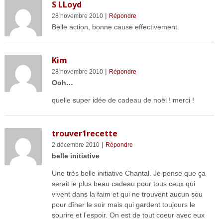
S LLoyd
|
28 novembre 2010
Répondre
Belle action, bonne cause effectivement.
Kim
|
28 novembre 2010
Répondre
Ooh…
quelle super idée de cadeau de noël ! merci !
trouver1recette
|
2 décembre 2010
Répondre
belle initiative
Une très belle initiative Chantal. Je pense que ça
serait le plus beau cadeau pour tous ceux qui
vivent dans la faim et qui ne trouvent aucun sou
pour dîner le soir mais qui gardent toujours le
sourire et l’espoir. On est de tout coeur avec eux