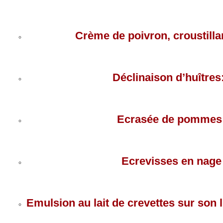
Crème de poivron, croustill
Déclinaison d’huîtres
Ecrasée de pommes d
Ecrevisses en nage
Emulsion au lait de crevettes sur son 