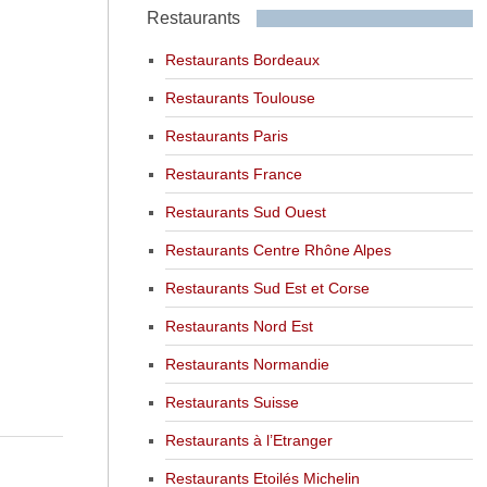
Restaurants
Restaurants Bordeaux
Restaurants Toulouse
Restaurants Paris
Restaurants France
Restaurants Sud Ouest
Restaurants Centre Rhône Alpes
Restaurants Sud Est et Corse
Restaurants Nord Est
Restaurants Normandie
Restaurants Suisse
Restaurants à l’Etranger
Restaurants Etoilés Michelin