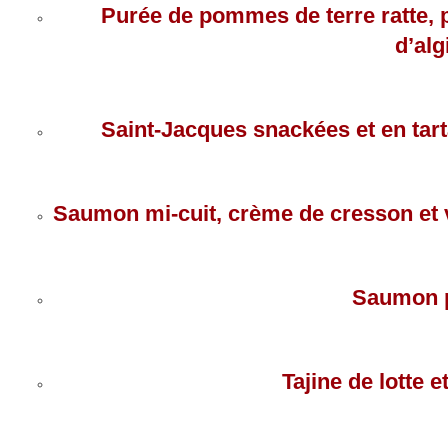
Purée de pommes de terre ratte, p
d’alg
Saint-Jacques snackées et en tart
Saumon mi-cuit, crème de cresson et 
Saumon p
Tajine de lotte 