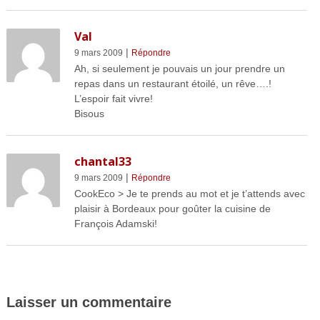
Val
|
9 mars 2009
Répondre
Ah, si seulement je pouvais un jour prendre un
repas dans un restaurant étoilé, un rêve….!
L’espoir fait vivre!
Bisous
chantal33
|
9 mars 2009
Répondre
CookEco > Je te prends au mot et je t’attends avec
plaisir à Bordeaux pour goûter la cuisine de
François Adamski!
Laisser un commentaire