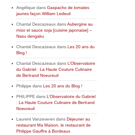
Angélique
dans
Gaspacho de tomates
jaunes façon William Ledeuil
Chantal Descazeaux
dans
Aubergine au
miso et sauce soja [cuisine japonaise] –
Nasu dengaku
Chantal Descazeaux
dans
Les 20 ans du
Blog !
Chantal Descazeaux
dans
L’Observatoire
du Gabriel : La Haute Couture Culinaire
de Bertrand Noeureuil
Philippe
dans
Les 20 ans du Blog !
PHILIPPE
dans
L’Observatoire du Gabriel
: La Haute Couture Culinaire de Bertrand
Noeureuil
Laurent Vanzeveren
dans
Déjeuner au
restaurant Ma Maison, le restaurant de
Philippe Gauffre à Bordeaux