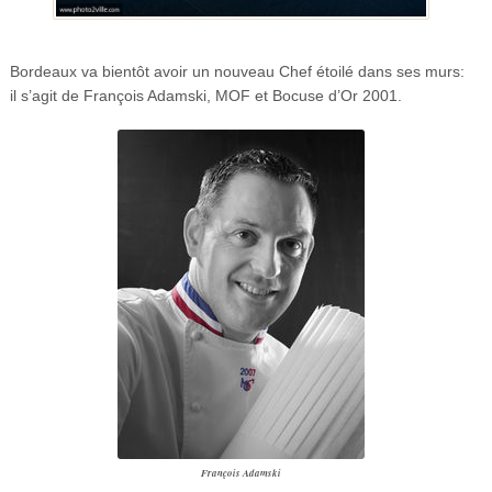
Bordeaux va bientôt avoir un nouveau Chef étoilé dans ses murs:
il s’agit de François Adamski, MOF et Bocuse d’Or 2001.
François Adamski