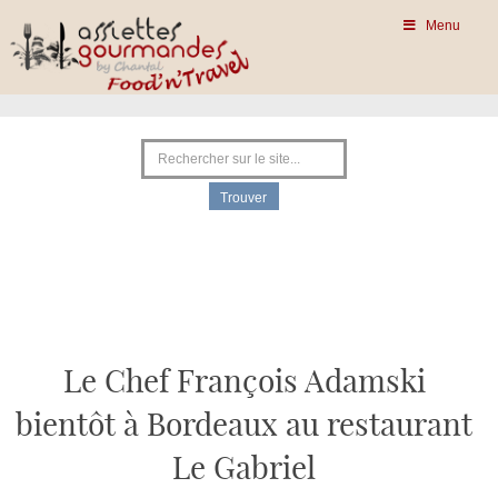
Menu
Le Chef François Adamski
bientôt à Bordeaux au restaurant
Le Gabriel