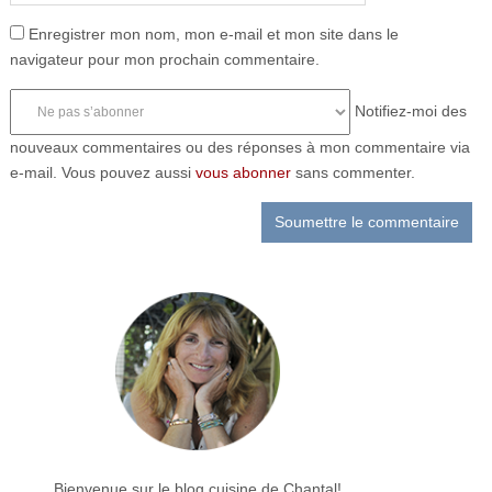
Enregistrer mon nom, mon e-mail et mon site dans le
navigateur pour mon prochain commentaire.
Notifiez-moi des
nouveaux commentaires ou des réponses à mon commentaire via
e-mail. Vous pouvez aussi
vous abonner
sans commenter.
Bienvenue sur le blog cuisine de Chantal!