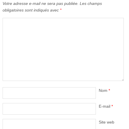
Votre adresse e-mail ne sera pas publiée.
Les champs
obligatoires sont indiqués avec
*
Nom
*
E-mail
*
Site web