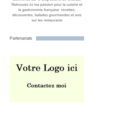
Retrouvez ici ma passion pour la cuisine et
la gastronomie française: recettes,
découvertes, balades gourmandes et avis
sur les restaurants
Partenariats