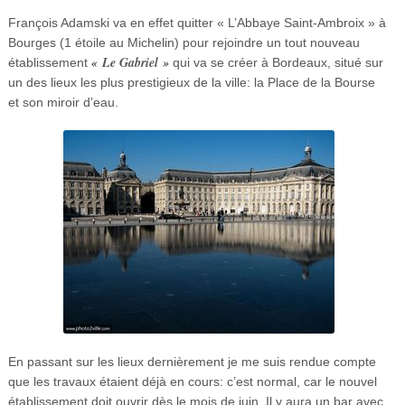
François Adamski va en effet quitter « L’Abbaye Saint-Ambroix » à
Bourges (1 étoile au Michelin) pour rejoindre un tout nouveau
« Le Gabriel »
établissement
qui va se créer à Bordeaux, situé sur
un des lieux les plus prestigieux de la ville: la Place de la Bourse
et son miroir d’eau.
En passant sur les lieux dernièrement je me suis rendue compte
que les travaux étaient déjà en cours: c’est normal, car le nouvel
établissement doit ouvrir dès le mois de juin. Il y aura un bar avec