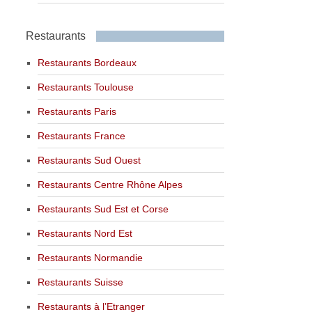
Restaurants
Restaurants Bordeaux
Restaurants Toulouse
Restaurants Paris
Restaurants France
Restaurants Sud Ouest
Restaurants Centre Rhône Alpes
Restaurants Sud Est et Corse
Restaurants Nord Est
Restaurants Normandie
Restaurants Suisse
Restaurants à l’Etranger