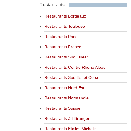
Restaurants
Restaurants Bordeaux
Restaurants Toulouse
Restaurants Paris
Restaurants France
Restaurants Sud Ouest
Restaurants Centre Rhône Alpes
Restaurants Sud Est et Corse
Restaurants Nord Est
Restaurants Normandie
Restaurants Suisse
Restaurants à l’Etranger
Restaurants Etoilés Michelin