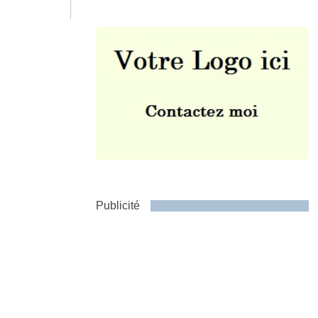
Envoyer
Publicité