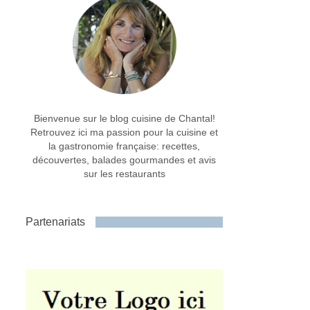
Bienvenue sur le blog cuisine de Chantal!
Retrouvez ici ma passion pour la cuisine et
la gastronomie française: recettes,
découvertes, balades gourmandes et avis
sur les restaurants
Partenariats