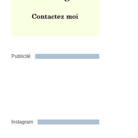
Publicité
Instagram