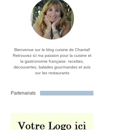
Bienvenue sur le blog cuisine de Chantal!
Retrouvez ici ma passion pour la cuisine et
la gastronomie française: recettes,
découvertes, balades gourmandes et avis
sur les restaurants
Partenariats