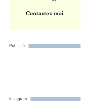
Publicité
Instagram