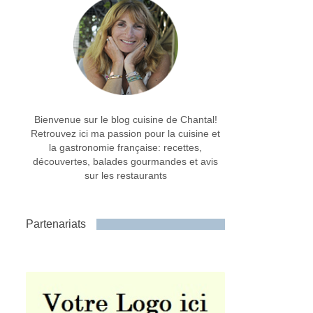
Bienvenue sur le blog cuisine de Chantal!
Retrouvez ici ma passion pour la cuisine et
la gastronomie française: recettes,
découvertes, balades gourmandes et avis
sur les restaurants
Partenariats