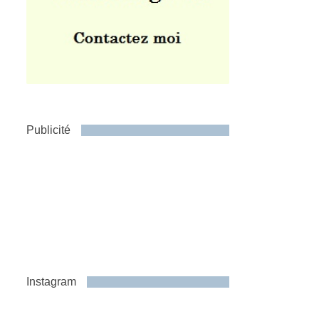
Publicité
Instagram