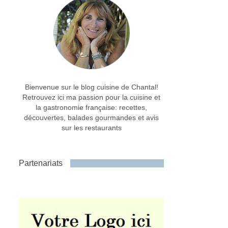
Bienvenue sur le blog cuisine de Chantal!
Retrouvez ici ma passion pour la cuisine et
la gastronomie française: recettes,
découvertes, balades gourmandes et avis
sur les restaurants
Partenariats