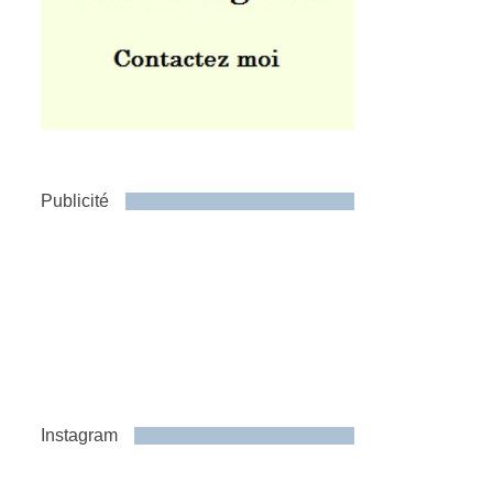
Publicité
Instagram