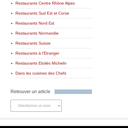
Restaurants Centre Rhône Alpes
Restaurants Sud Est et Corse
Restaurants Nord Est
Restaurants Normandie
Restaurants Suisse
Restaurants à l’Etranger
Restaurants Etoilés Michelin
Dans les cuisines des Chefs
Retrouver un article
Retrouver
un
article