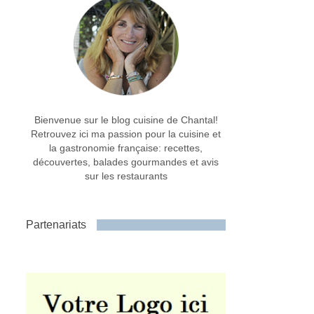
Bienvenue sur le blog cuisine de Chantal!
Retrouvez ici ma passion pour la cuisine et
la gastronomie française: recettes,
découvertes, balades gourmandes et avis
sur les restaurants
Partenariats