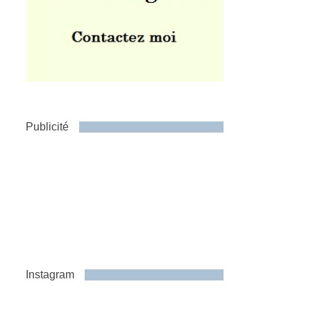
Publicité
Instagram