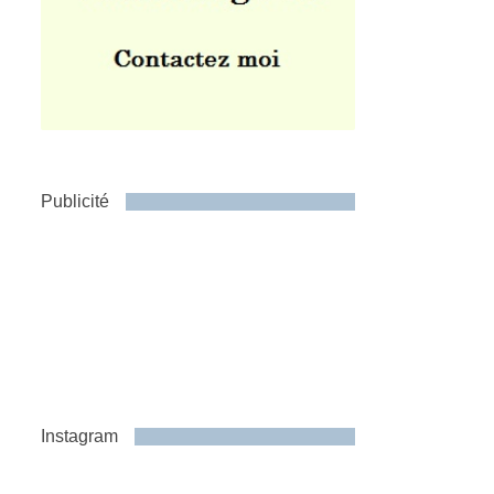
Publicité
Instagram