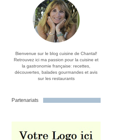
Bienvenue sur le blog cuisine de Chantal!
Retrouvez ici ma passion pour la cuisine et
la gastronomie française: recettes,
découvertes, balades gourmandes et avis
sur les restaurants
Partenariats