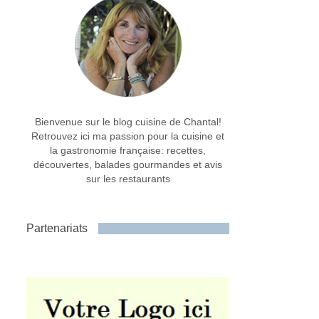
Bienvenue sur le blog cuisine de Chantal!
Retrouvez ici ma passion pour la cuisine et
la gastronomie française: recettes,
découvertes, balades gourmandes et avis
sur les restaurants
Partenariats