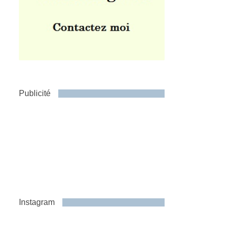
Publicité
Instagram