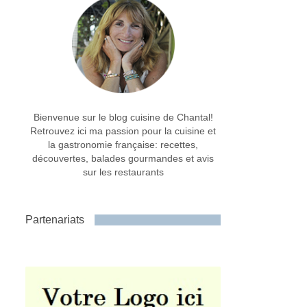
Bienvenue sur le blog cuisine de Chantal!
Retrouvez ici ma passion pour la cuisine et
la gastronomie française: recettes,
découvertes, balades gourmandes et avis
sur les restaurants
Partenariats