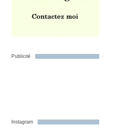
Publicité
Instagram