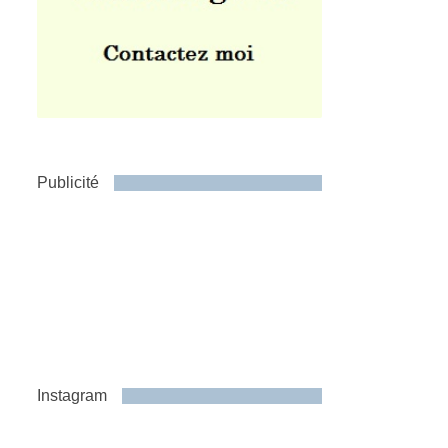
Publicité
Instagram