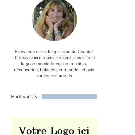
Bienvenue sur le blog cuisine de Chantal!
Retrouvez ici ma passion pour la cuisine et
la gastronomie française: recettes,
découvertes, balades gourmandes et avis
sur les restaurants
Partenariats