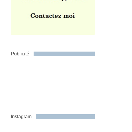
Publicité
Instagram