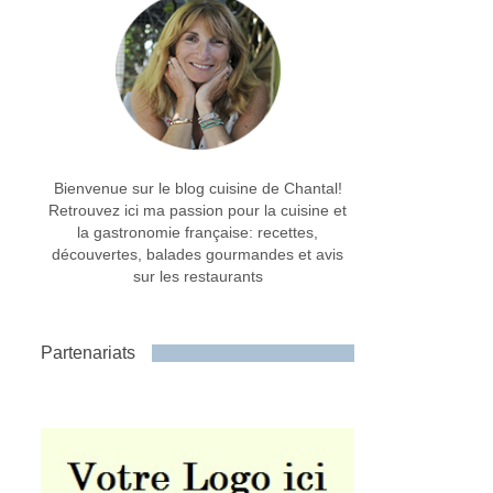
Bienvenue sur le blog cuisine de Chantal!
Retrouvez ici ma passion pour la cuisine et
la gastronomie française: recettes,
découvertes, balades gourmandes et avis
sur les restaurants
Partenariats