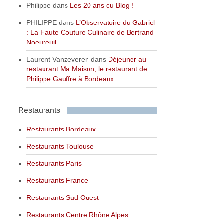
Philippe
dans
Les 20 ans du Blog !
PHILIPPE
dans
L’Observatoire du Gabriel
: La Haute Couture Culinaire de Bertrand
Noeureuil
Laurent Vanzeveren
dans
Déjeuner au
restaurant Ma Maison, le restaurant de
Philippe Gauffre à Bordeaux
Restaurants
Restaurants Bordeaux
Restaurants Toulouse
Restaurants Paris
Restaurants France
Restaurants Sud Ouest
Restaurants Centre Rhône Alpes