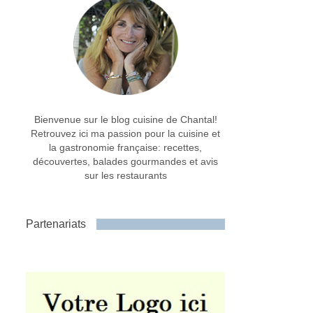
Bienvenue sur le blog cuisine de Chantal!
Retrouvez ici ma passion pour la cuisine et
la gastronomie française: recettes,
découvertes, balades gourmandes et avis
sur les restaurants
Partenariats