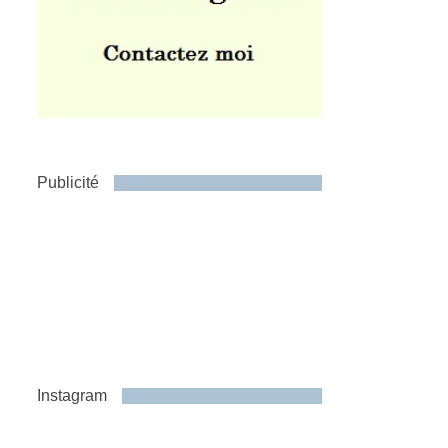
Publicité
Instagram