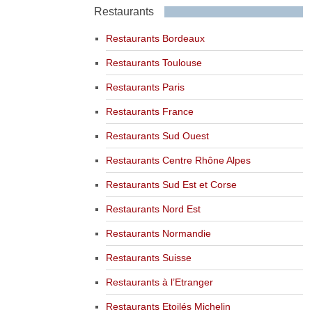
Restaurants
Restaurants Bordeaux
Restaurants Toulouse
Restaurants Paris
Restaurants France
Restaurants Sud Ouest
Restaurants Centre Rhône Alpes
Restaurants Sud Est et Corse
Restaurants Nord Est
Restaurants Normandie
Restaurants Suisse
Restaurants à l’Etranger
Restaurants Etoilés Michelin