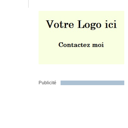
Envoyer
Publicité