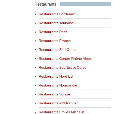
Restaurants
Restaurants Bordeaux
Restaurants Toulouse
Restaurants Paris
Restaurants France
Restaurants Sud Ouest
Restaurants Centre Rhône Alpes
Restaurants Sud Est et Corse
Restaurants Nord Est
Restaurants Normandie
Restaurants Suisse
Restaurants à l’Etranger
Restaurants Etoilés Michelin