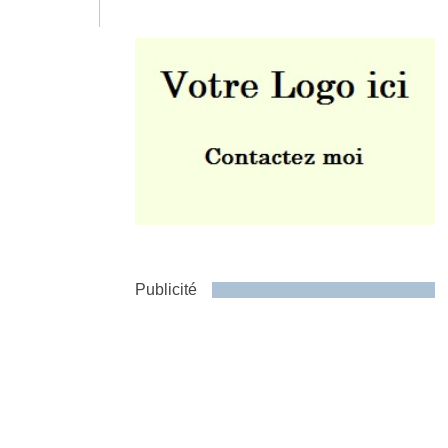
Envoyer
Publicité