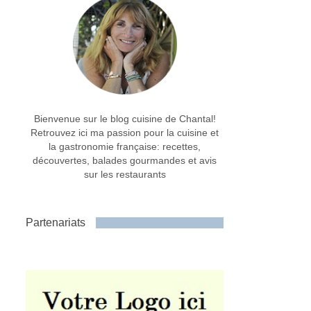
Bienvenue sur le blog cuisine de Chantal!
Retrouvez ici ma passion pour la cuisine et
la gastronomie française: recettes,
découvertes, balades gourmandes et avis
sur les restaurants
Partenariats