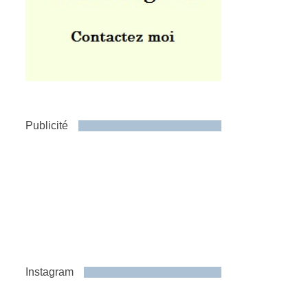
Publicité
Instagram