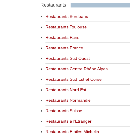
Restaurants
Restaurants Bordeaux
Restaurants Toulouse
Restaurants Paris
Restaurants France
Restaurants Sud Ouest
Restaurants Centre Rhône Alpes
Restaurants Sud Est et Corse
Restaurants Nord Est
Restaurants Normandie
Restaurants Suisse
Restaurants à l’Etranger
Restaurants Etoilés Michelin