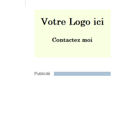
Envoyer
Publicité