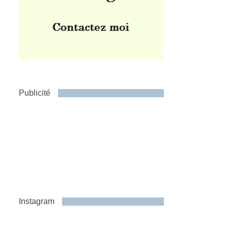
Publicité
Instagram