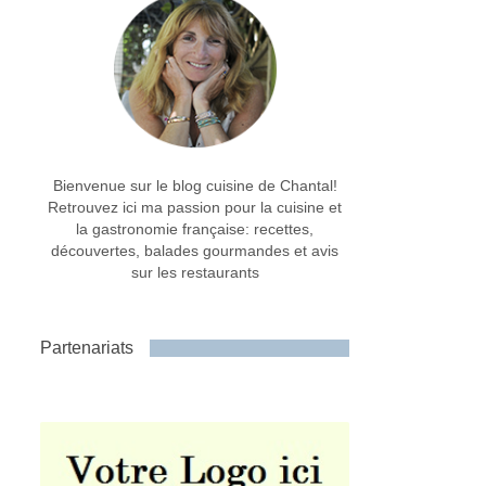
Bienvenue sur le blog cuisine de Chantal!
Retrouvez ici ma passion pour la cuisine et
la gastronomie française: recettes,
découvertes, balades gourmandes et avis
sur les restaurants
Partenariats