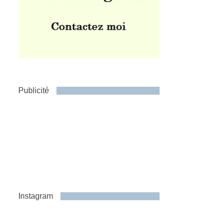
Publicité
Instagram