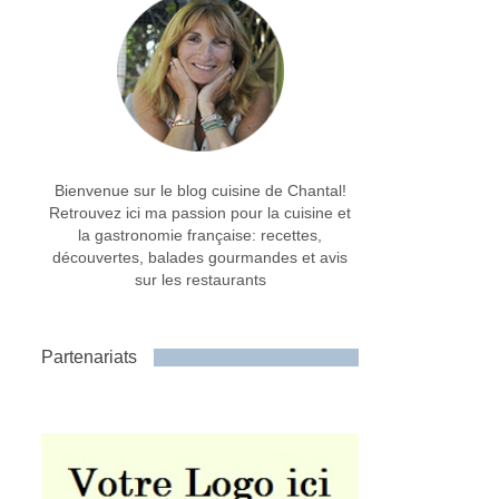
Bienvenue sur le blog cuisine de Chantal!
Retrouvez ici ma passion pour la cuisine et
la gastronomie française: recettes,
découvertes, balades gourmandes et avis
sur les restaurants
Partenariats