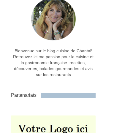
Bienvenue sur le blog cuisine de Chantal!
Retrouvez ici ma passion pour la cuisine et
la gastronomie française: recettes,
découvertes, balades gourmandes et avis
sur les restaurants
Partenariats