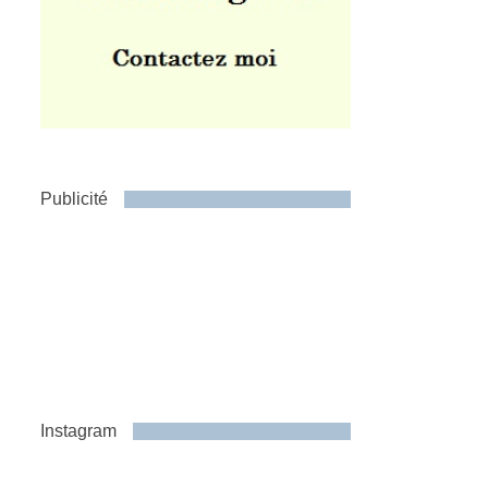
Publicité
Instagram