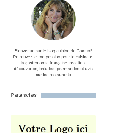
Bienvenue sur le blog cuisine de Chantal!
Retrouvez ici ma passion pour la cuisine et
la gastronomie française: recettes,
découvertes, balades gourmandes et avis
sur les restaurants
Partenariats