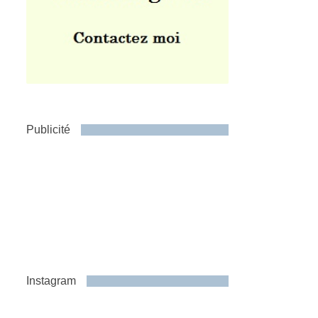
Publicité
Instagram