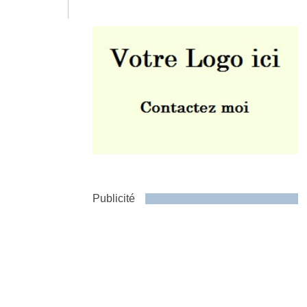
Envoyer
Publicité