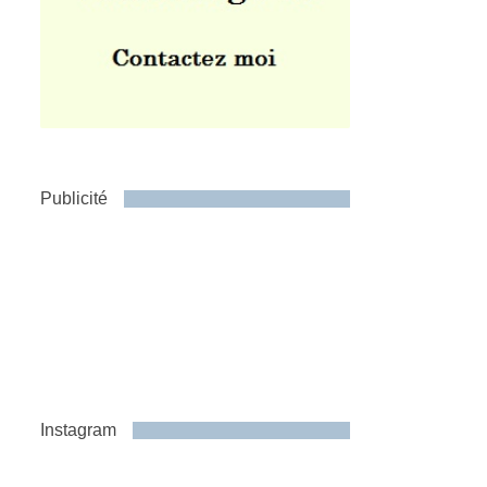
Publicité
Instagram