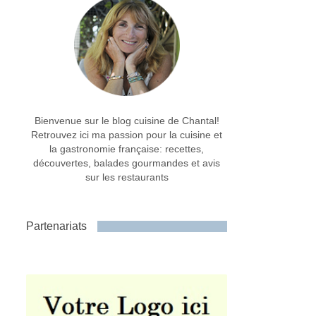
Bienvenue sur le blog cuisine de Chantal!
Retrouvez ici ma passion pour la cuisine et
la gastronomie française: recettes,
découvertes, balades gourmandes et avis
sur les restaurants
Partenariats