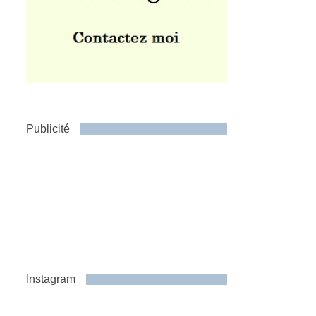
Publicité
Instagram