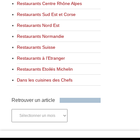
Restaurants Centre Rhône Alpes
Restaurants Sud Est et Corse
Restaurants Nord Est
Restaurants Normandie
Restaurants Suisse
Restaurants à l’Etranger
Restaurants Etoilés Michelin
Dans les cuisines des Chefs
Retrouver un article
Retrouver
un
article