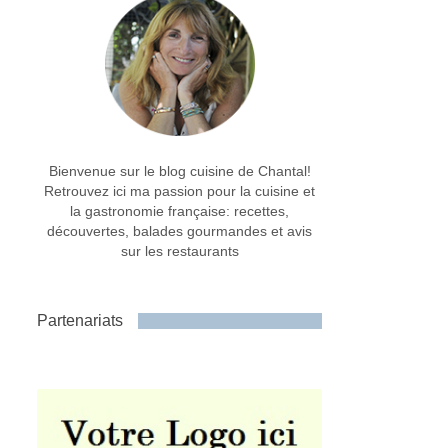
Bienvenue sur le blog cuisine de Chantal!
Retrouvez ici ma passion pour la cuisine et
la gastronomie française: recettes,
découvertes, balades gourmandes et avis
sur les restaurants
Partenariats