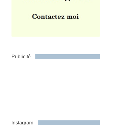
Publicité
Instagram