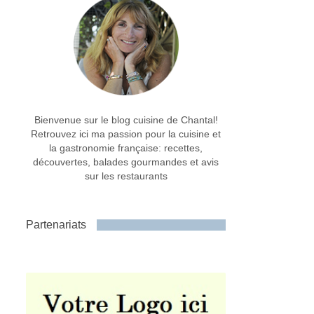
Bienvenue sur le blog cuisine de Chantal!
Retrouvez ici ma passion pour la cuisine et
la gastronomie française: recettes,
découvertes, balades gourmandes et avis
sur les restaurants
Partenariats