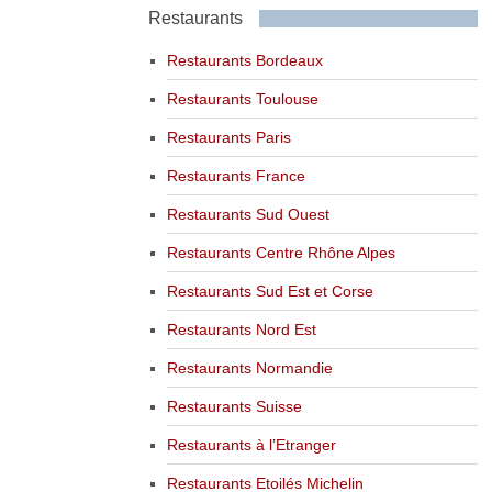
Restaurants
Restaurants Bordeaux
Restaurants Toulouse
Restaurants Paris
Restaurants France
Restaurants Sud Ouest
Restaurants Centre Rhône Alpes
Restaurants Sud Est et Corse
Restaurants Nord Est
Restaurants Normandie
Restaurants Suisse
Restaurants à l’Etranger
Restaurants Etoilés Michelin