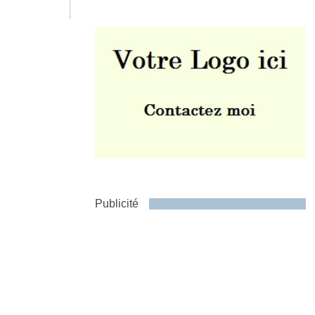
Envoyer
Publicité