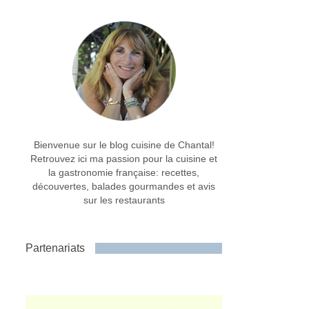
Bienvenue sur le blog cuisine de Chantal!
Retrouvez ici ma passion pour la cuisine et
la gastronomie française: recettes,
découvertes, balades gourmandes et avis
sur les restaurants
Partenariats