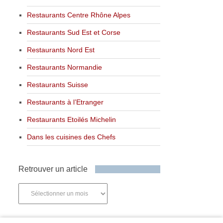
Restaurants Centre Rhône Alpes
Restaurants Sud Est et Corse
Restaurants Nord Est
Restaurants Normandie
Restaurants Suisse
Restaurants à l’Etranger
Restaurants Etoilés Michelin
Dans les cuisines des Chefs
Retrouver un article
Retrouver
un
article