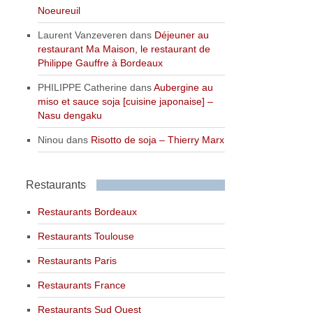
Noeureuil
Laurent Vanzeveren
dans
Déjeuner au
restaurant Ma Maison, le restaurant de
Philippe Gauffre à Bordeaux
PHILIPPE Catherine
dans
Aubergine au
miso et sauce soja [cuisine japonaise] –
Nasu dengaku
Ninou
dans
Risotto de soja – Thierry Marx
Restaurants
Restaurants Bordeaux
Restaurants Toulouse
Restaurants Paris
Restaurants France
Restaurants Sud Ouest