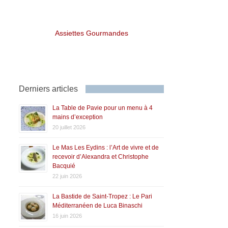
Assiettes Gourmandes
Derniers articles
La Table de Pavie pour un menu à 4
mains d’exception
20 juillet 2026
Le Mas Les Eydins : l’Art de vivre et de
recevoir d’Alexandra et Christophe
Bacquié
22 juin 2026
La Bastide de Saint-Tropez : Le Pari
Méditerranéen de Luca Binaschi
16 juin 2026