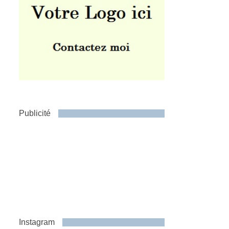
Publicité
Instagram