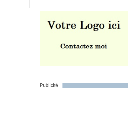
Envoyer
Publicité