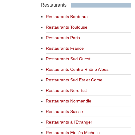
Restaurants
Restaurants Bordeaux
Restaurants Toulouse
Restaurants Paris
Restaurants France
Restaurants Sud Ouest
Restaurants Centre Rhône Alpes
Restaurants Sud Est et Corse
Restaurants Nord Est
Restaurants Normandie
Restaurants Suisse
Restaurants à l’Etranger
Restaurants Etoilés Michelin