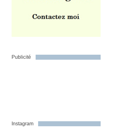
Publicité
Instagram