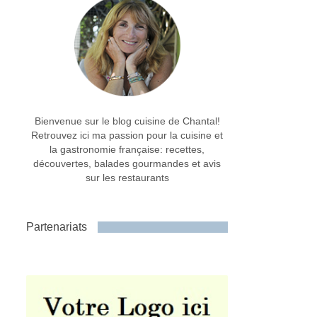
Bienvenue sur le blog cuisine de Chantal!
Retrouvez ici ma passion pour la cuisine et
la gastronomie française: recettes,
découvertes, balades gourmandes et avis
sur les restaurants
Partenariats