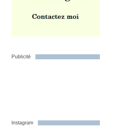
Publicité
Instagram