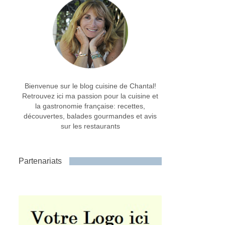
Bienvenue sur le blog cuisine de Chantal!
Retrouvez ici ma passion pour la cuisine et
la gastronomie française: recettes,
découvertes, balades gourmandes et avis
sur les restaurants
Partenariats