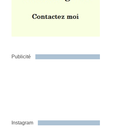
Publicité
Instagram