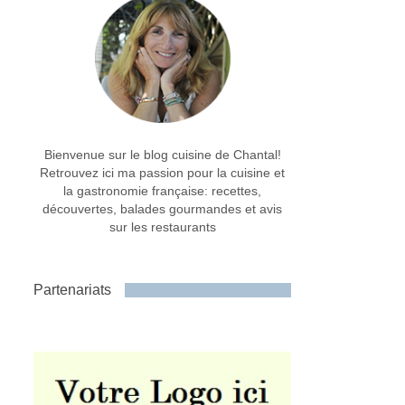
Bienvenue sur le blog cuisine de Chantal!
Retrouvez ici ma passion pour la cuisine et
la gastronomie française: recettes,
découvertes, balades gourmandes et avis
sur les restaurants
Partenariats