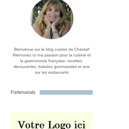
Bienvenue sur le blog cuisine de Chantal!
Retrouvez ici ma passion pour la cuisine et
la gastronomie française: recettes,
découvertes, balades gourmandes et avis
sur les restaurants
Partenariats