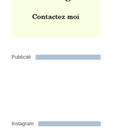
Publicité
Instagram