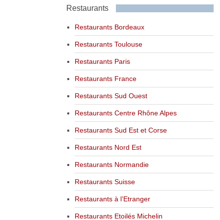
Restaurants
Restaurants Bordeaux
Restaurants Toulouse
Restaurants Paris
Restaurants France
Restaurants Sud Ouest
Restaurants Centre Rhône Alpes
Restaurants Sud Est et Corse
Restaurants Nord Est
Restaurants Normandie
Restaurants Suisse
Restaurants à l’Etranger
Restaurants Etoilés Michelin