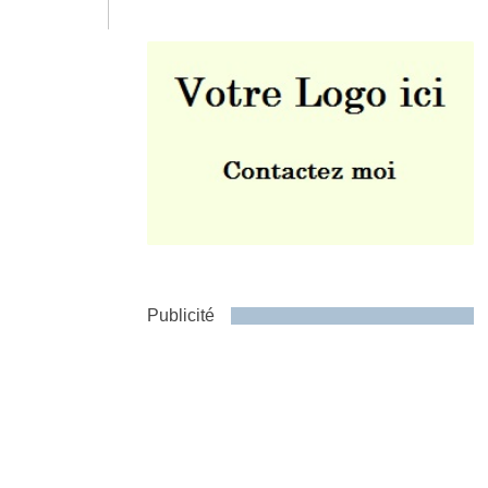
Envoyer
Publicité